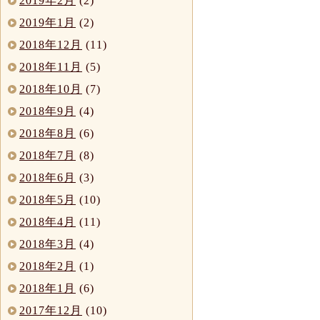
2019年2月
(2)
2019年1月
(2)
2018年12月
(11)
2018年11月
(5)
2018年10月
(7)
2018年9月
(4)
2018年8月
(6)
2018年7月
(8)
2018年6月
(3)
2018年5月
(10)
2018年4月
(11)
2018年3月
(4)
2018年2月
(1)
2018年1月
(6)
2017年12月
(10)