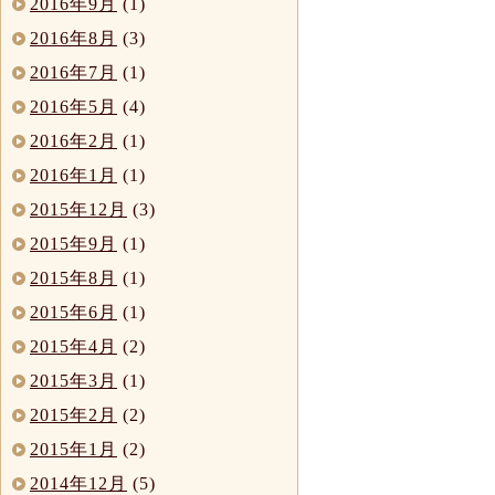
2016年9月
(1)
2016年8月
(3)
2016年7月
(1)
2016年5月
(4)
2016年2月
(1)
2016年1月
(1)
2015年12月
(3)
2015年9月
(1)
2015年8月
(1)
2015年6月
(1)
2015年4月
(2)
2015年3月
(1)
2015年2月
(2)
2015年1月
(2)
2014年12月
(5)