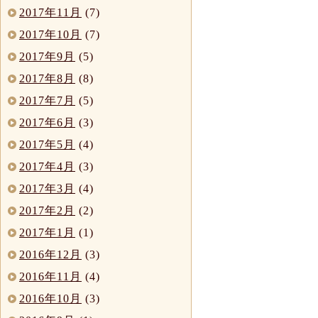
2017年11月
(7)
2017年10月
(7)
2017年9月
(5)
2017年8月
(8)
2017年7月
(5)
2017年6月
(3)
2017年5月
(4)
2017年4月
(3)
2017年3月
(4)
2017年2月
(2)
2017年1月
(1)
2016年12月
(3)
2016年11月
(4)
2016年10月
(3)