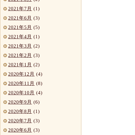
2021年7月
(1)
2021年6月
(3)
2021年5月
(5)
2021年4月
(1)
2021年3月
(2)
2021年2月
(3)
2021年1月
(2)
2020年12月
(4)
2020年11月
(8)
2020年10月
(4)
2020年9月
(6)
2020年8月
(1)
2020年7月
(3)
2020年6月
(3)