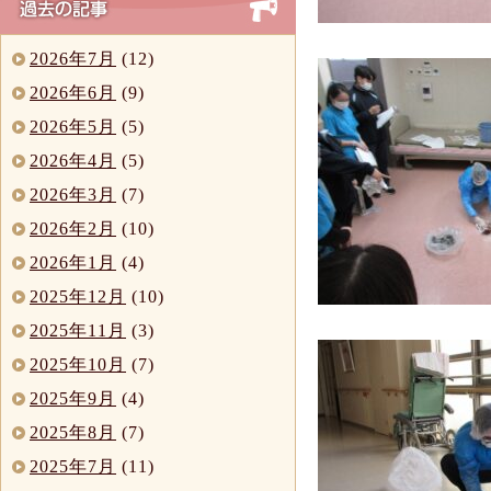
2026年7月
(12)
2026年6月
(9)
2026年5月
(5)
2026年4月
(5)
2026年3月
(7)
2026年2月
(10)
2026年1月
(4)
2025年12月
(10)
2025年11月
(3)
2025年10月
(7)
2025年9月
(4)
2025年8月
(7)
2025年7月
(11)