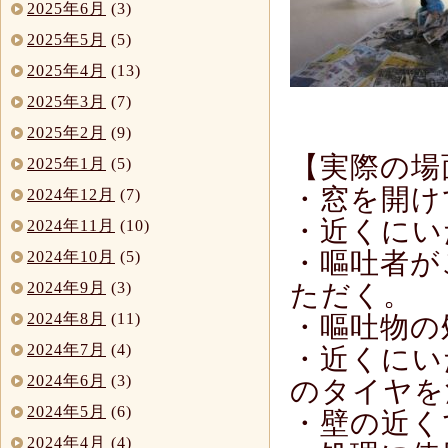
2025年6月
(3)
2025年5月
(5)
2025年4月
(13)
2025年3月
(7)
2025年2月
(9)
【実際の場
2025年1月
(5)
・窓を開け
2024年12月
(7)
・近くにい
2024年11月
(10)
・嘔吐者が
2024年10月
(5)
2024年9月
(3)
ただく。
2024年8月
(11)
・嘔吐物の
2024年7月
(4)
・近くにい
2024年6月
(3)
のタイヤを
2024年5月
(6)
・壁の近く
2024年4月
(4)