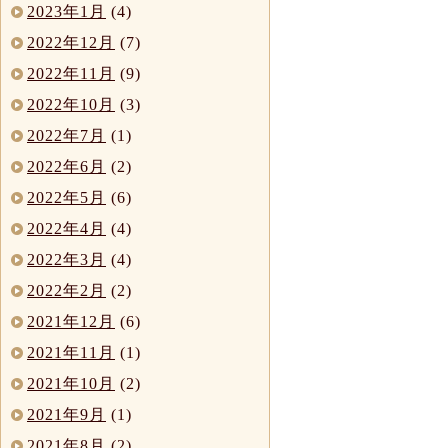
2023年1月
(4)
2022年12月
(7)
2022年11月
(9)
2022年10月
(3)
2022年7月
(1)
2022年6月
(2)
2022年5月
(6)
2022年4月
(4)
2022年3月
(4)
2022年2月
(2)
2021年12月
(6)
2021年11月
(1)
2021年10月
(2)
2021年9月
(1)
2021年8月
(2)