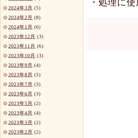
・処理に使
2024年3月
(5)
2024年2月
(8)
2024年1月
(6)
2023年12月
(3)
2023年11月
(6)
2023年10月
(3)
2023年9月
(4)
2023年8月
(5)
2023年7月
(3)
2023年6月
(3)
2023年5月
(2)
2023年4月
(4)
2023年3月
(2)
2023年2月
(2)