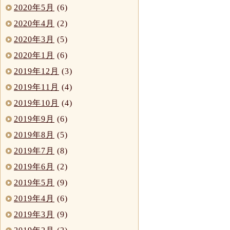
2020年5月
(6)
2020年4月
(2)
2020年3月
(5)
2020年1月
(6)
2019年12月
(3)
2019年11月
(4)
2019年10月
(4)
2019年9月
(6)
2019年8月
(5)
2019年7月
(8)
2019年6月
(2)
2019年5月
(9)
2019年4月
(6)
2019年3月
(9)