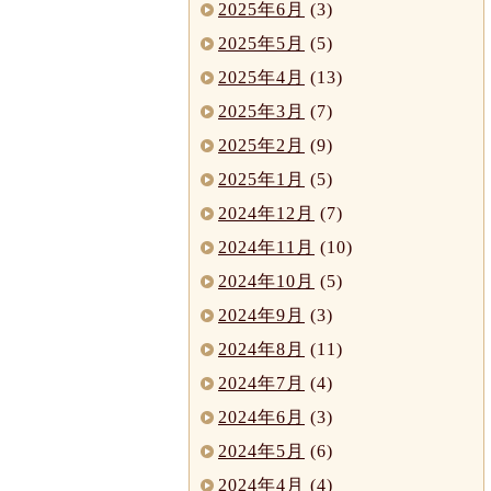
2025年6月
(3)
2025年5月
(5)
2025年4月
(13)
2025年3月
(7)
2025年2月
(9)
2025年1月
(5)
2024年12月
(7)
2024年11月
(10)
2024年10月
(5)
2024年9月
(3)
2024年8月
(11)
2024年7月
(4)
2024年6月
(3)
2024年5月
(6)
2024年4月
(4)