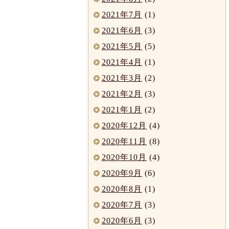
2021年7月
(1)
2021年6月
(3)
2021年5月
(5)
2021年4月
(1)
2021年3月
(2)
2021年2月
(3)
2021年1月
(2)
2020年12月
(4)
2020年11月
(8)
2020年10月
(4)
2020年9月
(6)
2020年8月
(1)
2020年7月
(3)
2020年6月
(3)