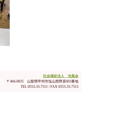
社会福祉法人 光風会
〒404-0035 山梨県甲州市塩山西野原603番地
TEL 0553-33-7511 / FAX 0553-33-7513