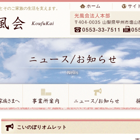
ホーム
サイ
とそのご家族の生活を支えます。
こいのぼりオムレット