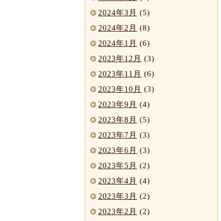
2024年3月
(5)
2024年2月
(8)
2024年1月
(6)
2023年12月
(3)
2023年11月
(6)
2023年10月
(3)
2023年9月
(4)
2023年8月
(5)
2023年7月
(3)
2023年6月
(3)
2023年5月
(2)
2023年4月
(4)
2023年3月
(2)
2023年2月
(2)