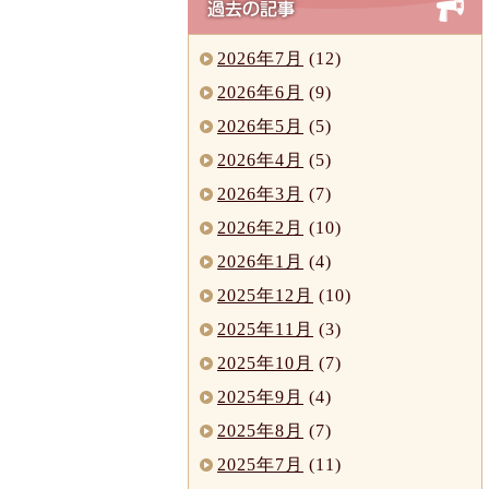
2026年7月
(12)
2026年6月
(9)
2026年5月
(5)
2026年4月
(5)
2026年3月
(7)
2026年2月
(10)
2026年1月
(4)
2025年12月
(10)
2025年11月
(3)
2025年10月
(7)
2025年9月
(4)
2025年8月
(7)
2025年7月
(11)