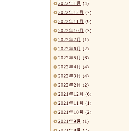
2023年1月
(4)
2022年12月
(7)
2022年11月
(9)
2022年10月
(3)
2022年7月
(1)
2022年6月
(2)
2022年5月
(6)
2022年4月
(4)
2022年3月
(4)
2022年2月
(2)
2021年12月
(6)
2021年11月
(1)
2021年10月
(2)
2021年9月
(1)
2021年8月
(2)