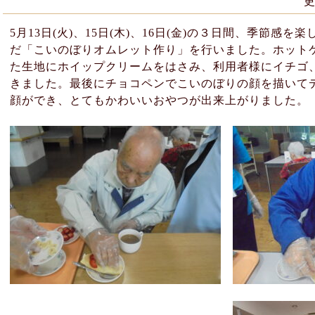
5月13日(火)、15日(木)、16日(金)の３日間、季節感
だ「こいのぼりオムレット作り」を行いました。ホット
た生地にホイップクリームをはさみ、利用者様にイチゴ
きました。最後にチョコペンでこいのぼりの顔を描いて
顔ができ、とてもかわいいおやつが出来上がりました。