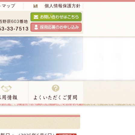
トマップ
個人情報保護方針