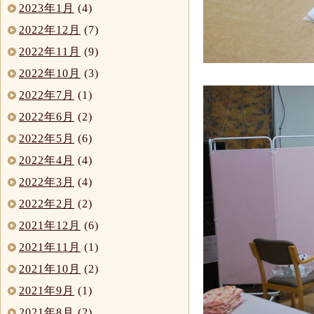
2023年1月
(4)
2022年12月
(7)
2022年11月
(9)
2022年10月
(3)
2022年7月
(1)
2022年6月
(2)
2022年5月
(6)
2022年4月
(4)
2022年3月
(4)
2022年2月
(2)
2021年12月
(6)
2021年11月
(1)
2021年10月
(2)
2021年9月
(1)
2021年8月
(2)