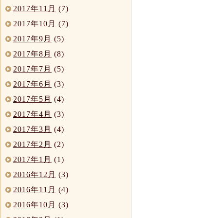
2017年11月
(7)
2017年10月
(7)
2017年9月
(5)
2017年8月
(8)
2017年7月
(5)
2017年6月
(3)
2017年5月
(4)
2017年4月
(3)
2017年3月
(4)
2017年2月
(2)
2017年1月
(1)
2016年12月
(3)
2016年11月
(4)
2016年10月
(3)