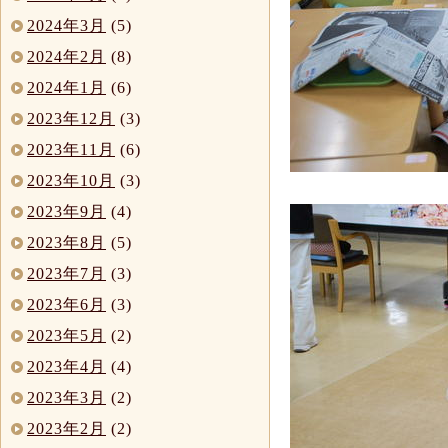
2024年3月
(5)
2024年2月
(8)
2024年1月
(6)
2023年12月
(3)
2023年11月
(6)
2023年10月
(3)
2023年9月
(4)
2023年8月
(5)
2023年7月
(3)
2023年6月
(3)
2023年5月
(2)
2023年4月
(4)
2023年3月
(2)
2023年2月
(2)