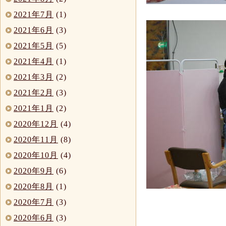
2021年7月
(1)
2021年6月
(3)
2021年5月
(5)
2021年4月
(1)
2021年3月
(2)
2021年2月
(3)
2021年1月
(2)
2020年12月
(4)
2020年11月
(8)
2020年10月
(4)
2020年9月
(6)
2020年8月
(1)
2020年7月
(3)
2020年6月
(3)