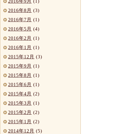
2016年9月
(1)
2016年8月
(3)
2016年7月
(1)
2016年5月
(4)
2016年2月
(1)
2016年1月
(1)
2015年12月
(3)
2015年9月
(1)
2015年8月
(1)
2015年6月
(1)
2015年4月
(2)
2015年3月
(1)
2015年2月
(2)
2015年1月
(2)
2014年12月
(5)