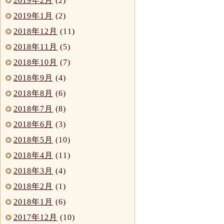
2019年2月
(2)
2019年1月
(2)
2018年12月
(11)
2018年11月
(5)
2018年10月
(7)
2018年9月
(4)
2018年8月
(6)
2018年7月
(8)
2018年6月
(3)
2018年5月
(10)
2018年4月
(11)
2018年3月
(4)
2018年2月
(1)
2018年1月
(6)
2017年12月
(10)