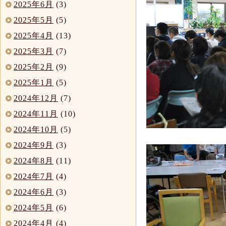
2025年6月
(3)
2025年5月
(5)
2025年4月
(13)
2025年3月
(7)
2025年2月
(9)
2025年1月
(5)
2024年12月
(7)
2024年11月
(10)
2024年10月
(5)
2024年9月
(3)
2024年8月
(11)
2024年7月
(4)
2024年6月
(3)
2024年5月
(6)
2024年4月
(4)