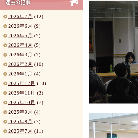
2026年7月
(12)
2026年6月
(9)
2026年5月
(5)
2026年4月
(5)
2026年3月
(7)
2026年2月
(10)
2026年1月
(4)
2025年12月
(10)
2025年11月
(3)
2025年10月
(7)
2025年9月
(4)
2025年8月
(7)
2025年7月
(11)