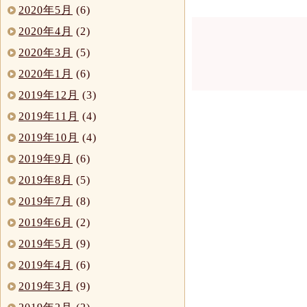
2020年5月
(6)
2020年4月
(2)
2020年3月
(5)
2020年1月
(6)
2019年12月
(3)
2019年11月
(4)
2019年10月
(4)
2019年9月
(6)
2019年8月
(5)
2019年7月
(8)
2019年6月
(2)
2019年5月
(9)
2019年4月
(6)
2019年3月
(9)