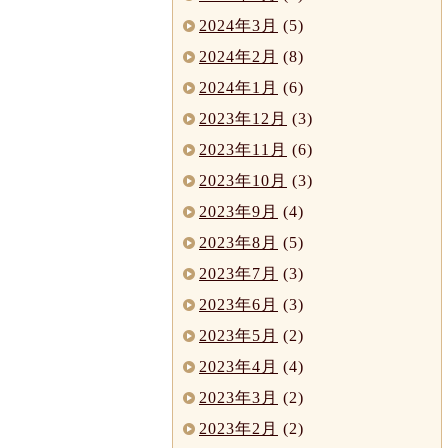
2024年3月
(5)
2024年2月
(8)
2024年1月
(6)
2023年12月
(3)
2023年11月
(6)
2023年10月
(3)
2023年9月
(4)
2023年8月
(5)
2023年7月
(3)
2023年6月
(3)
2023年5月
(2)
2023年4月
(4)
2023年3月
(2)
2023年2月
(2)