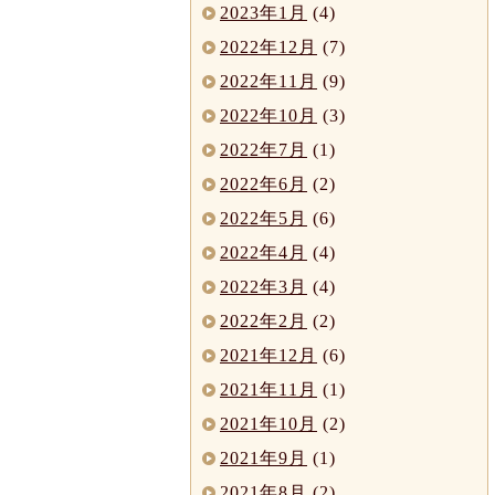
2023年1月
(4)
2022年12月
(7)
2022年11月
(9)
2022年10月
(3)
2022年7月
(1)
2022年6月
(2)
2022年5月
(6)
2022年4月
(4)
2022年3月
(4)
2022年2月
(2)
2021年12月
(6)
2021年11月
(1)
2021年10月
(2)
2021年9月
(1)
2021年8月
(2)