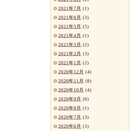
2021年7月
(1)
2021年6月
(3)
2021年5月
(5)
2021年4月
(1)
2021年3月
(2)
2021年2月
(3)
2021年1月
(2)
2020年12月
(4)
2020年11月
(8)
2020年10月
(4)
2020年9月
(6)
2020年8月
(1)
2020年7月
(3)
2020年6月
(3)