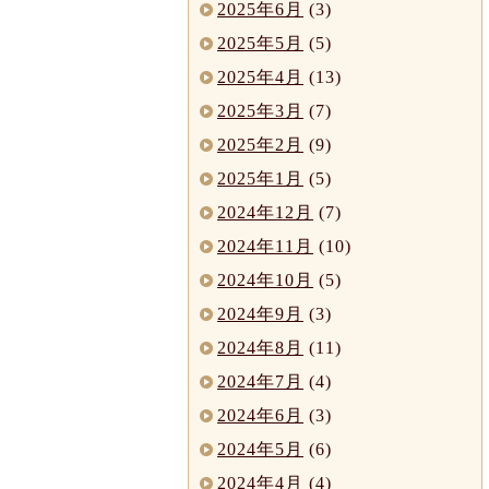
2025年6月
(3)
2025年5月
(5)
2025年4月
(13)
2025年3月
(7)
2025年2月
(9)
2025年1月
(5)
2024年12月
(7)
2024年11月
(10)
2024年10月
(5)
2024年9月
(3)
2024年8月
(11)
2024年7月
(4)
2024年6月
(3)
2024年5月
(6)
2024年4月
(4)