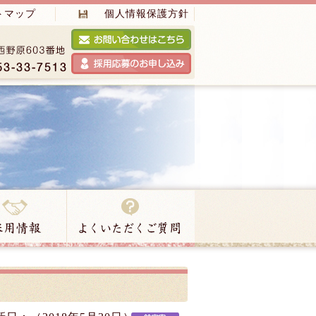
トマップ
個人情報保護方針