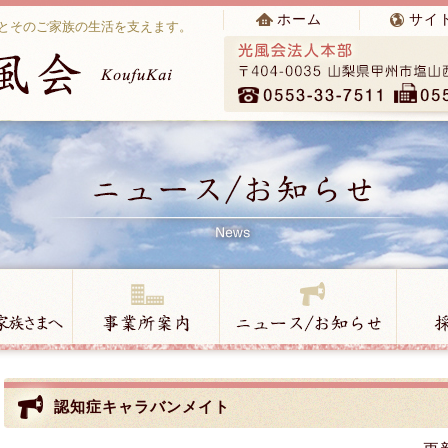
ホーム
サイ
とそのご家族の生活を支えます。
認知症キャラバンメイト