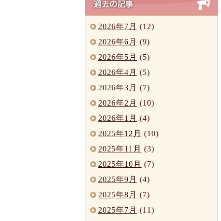
2026年7月
(12)
2026年6月
(9)
2026年5月
(5)
2026年4月
(5)
2026年3月
(7)
2026年2月
(10)
2026年1月
(4)
2025年12月
(10)
2025年11月
(3)
2025年10月
(7)
2025年9月
(4)
2025年8月
(7)
2025年7月
(11)