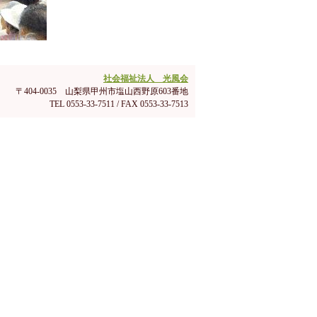
社会福祉法人 光風会
〒404-0035 山梨県甲州市塩山西野原603番地
TEL 0553-33-7511 / FAX 0553-33-7513