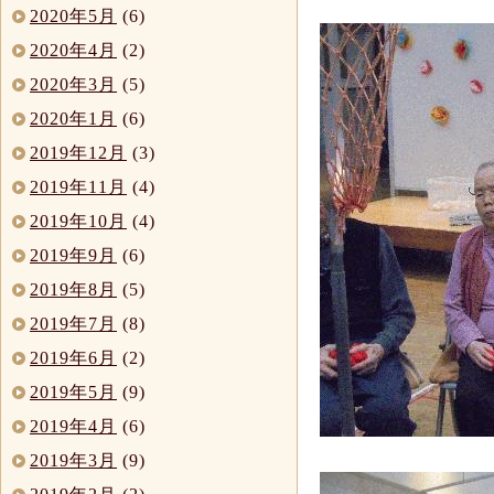
2020年5月
(6)
2020年4月
(2)
2020年3月
(5)
2020年1月
(6)
2019年12月
(3)
2019年11月
(4)
2019年10月
(4)
2019年9月
(6)
2019年8月
(5)
2019年7月
(8)
2019年6月
(2)
2019年5月
(9)
2019年4月
(6)
2019年3月
(9)