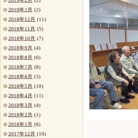
2019年2月
(2)
2019年1月
(2)
2018年12月
(11)
2018年11月
(5)
2018年10月
(7)
2018年9月
(4)
2018年8月
(6)
2018年7月
(8)
2018年6月
(3)
2018年5月
(10)
2018年4月
(11)
2018年3月
(4)
2018年2月
(1)
2018年1月
(6)
2017年12月
(10)