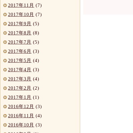
2017年11月
(7)
2017年10月
(7)
2017年9月
(5)
2017年8月
(8)
2017年7月
(5)
2017年6月
(3)
2017年5月
(4)
2017年4月
(3)
2017年3月
(4)
2017年2月
(2)
2017年1月
(1)
2016年12月
(3)
2016年11月
(4)
2016年10月
(3)