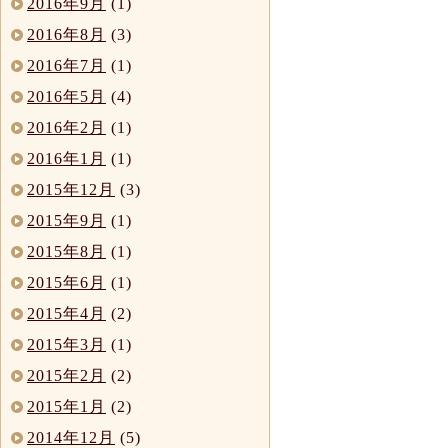
2016年9月
(1)
2016年8月
(3)
2016年7月
(1)
2016年5月
(4)
2016年2月
(1)
2016年1月
(1)
2015年12月
(3)
2015年9月
(1)
2015年8月
(1)
2015年6月
(1)
2015年4月
(2)
2015年3月
(1)
2015年2月
(2)
2015年1月
(2)
2014年12月
(5)