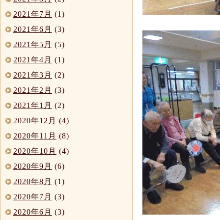
2021年7月
(1)
2021年6月
(3)
2021年5月
(5)
2021年4月
(1)
2021年3月
(2)
2021年2月
(3)
2021年1月
(2)
2020年12月
(4)
2020年11月
(8)
2020年10月
(4)
2020年9月
(6)
2020年8月
(1)
2020年7月
(3)
2020年6月
(3)