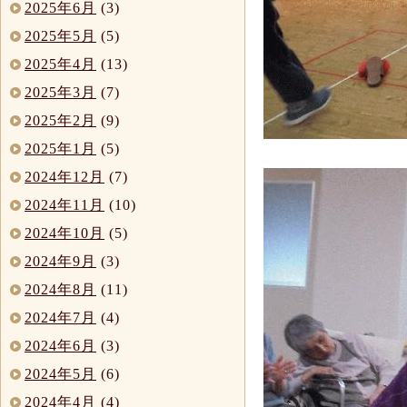
2025年6月
(3)
2025年5月
(5)
2025年4月
(13)
2025年3月
(7)
2025年2月
(9)
2025年1月
(5)
2024年12月
(7)
2024年11月
(10)
2024年10月
(5)
2024年9月
(3)
2024年8月
(11)
2024年7月
(4)
2024年6月
(3)
2024年5月
(6)
2024年4月
(4)