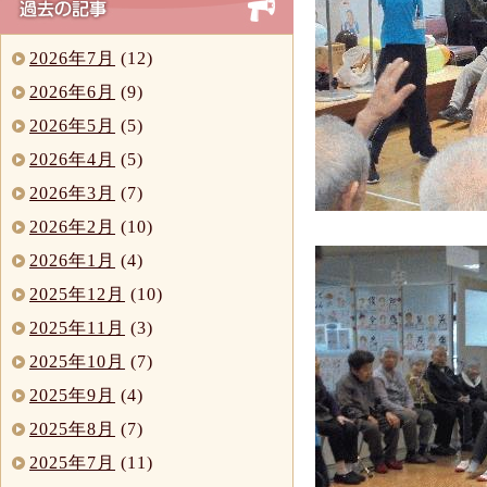
2026年7月
(12)
2026年6月
(9)
2026年5月
(5)
2026年4月
(5)
2026年3月
(7)
2026年2月
(10)
2026年1月
(4)
2025年12月
(10)
2025年11月
(3)
2025年10月
(7)
2025年9月
(4)
2025年8月
(7)
2025年7月
(11)