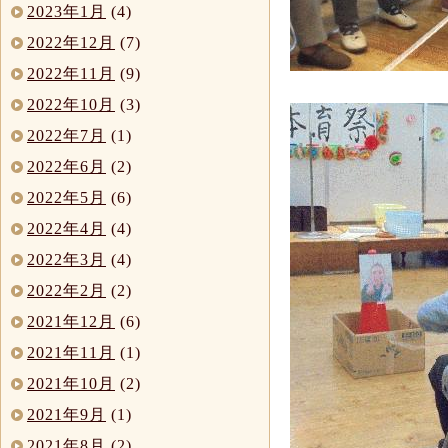
2023年1月
(4)
2022年12月
(7)
2022年11月
(9)
2022年10月
(3)
2022年7月
(1)
2022年6月
(2)
2022年5月
(6)
2022年4月
(4)
2022年3月
(4)
2022年2月
(2)
2021年12月
(6)
2021年11月
(1)
2021年10月
(2)
2021年9月
(1)
2021年8月
(2)