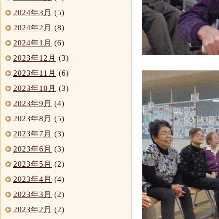
2024年3月
(5)
2024年2月
(8)
2024年1月
(6)
2023年12月
(3)
2023年11月
(6)
2023年10月
(3)
2023年9月
(4)
2023年8月
(5)
2023年7月
(3)
2023年6月
(3)
2023年5月
(2)
2023年4月
(4)
2023年3月
(2)
2023年2月
(2)