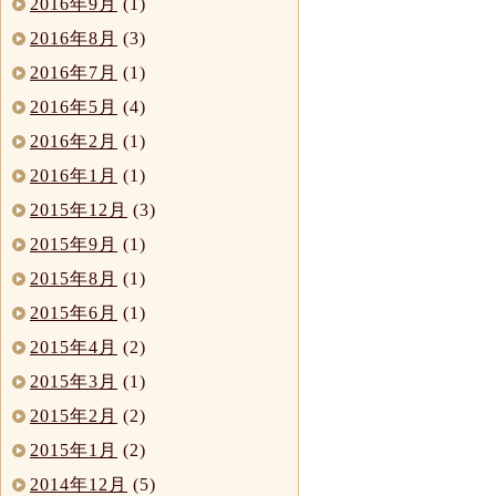
2016年9月
(1)
2016年8月
(3)
2016年7月
(1)
2016年5月
(4)
2016年2月
(1)
2016年1月
(1)
2015年12月
(3)
2015年9月
(1)
2015年8月
(1)
2015年6月
(1)
2015年4月
(2)
2015年3月
(1)
2015年2月
(2)
2015年1月
(2)
2014年12月
(5)