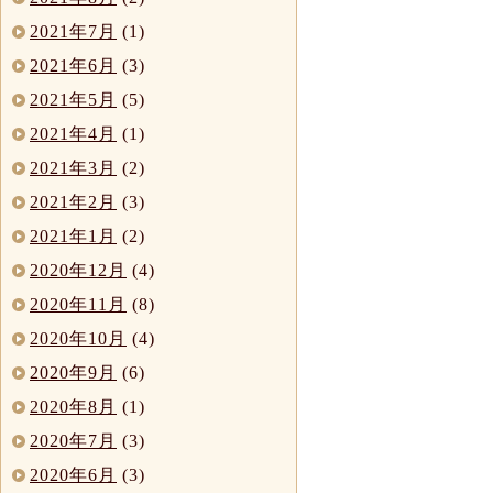
2021年7月
(1)
2021年6月
(3)
2021年5月
(5)
2021年4月
(1)
2021年3月
(2)
2021年2月
(3)
2021年1月
(2)
2020年12月
(4)
2020年11月
(8)
2020年10月
(4)
2020年9月
(6)
2020年8月
(1)
2020年7月
(3)
2020年6月
(3)