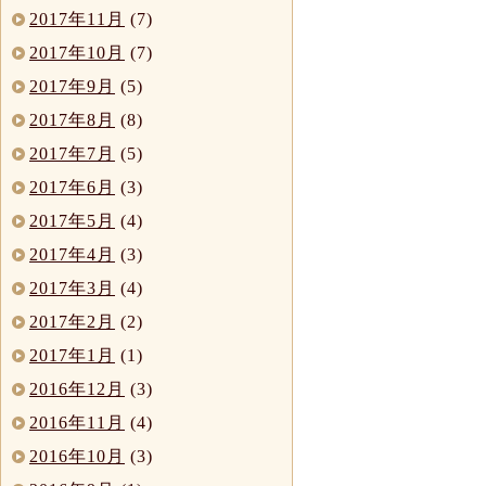
2017年11月
(7)
2017年10月
(7)
2017年9月
(5)
2017年8月
(8)
2017年7月
(5)
2017年6月
(3)
2017年5月
(4)
2017年4月
(3)
2017年3月
(4)
2017年2月
(2)
2017年1月
(1)
2016年12月
(3)
2016年11月
(4)
2016年10月
(3)