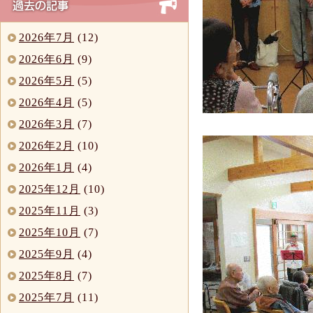
2026年7月
(12)
2026年6月
(9)
2026年5月
(5)
2026年4月
(5)
2026年3月
(7)
2026年2月
(10)
2026年1月
(4)
2025年12月
(10)
2025年11月
(3)
2025年10月
(7)
2025年9月
(4)
2025年8月
(7)
2025年7月
(11)