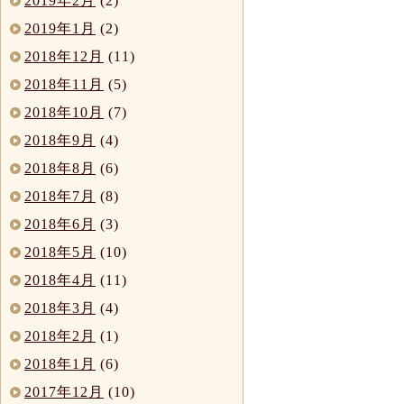
2019年2月
(2)
2019年1月
(2)
2018年12月
(11)
2018年11月
(5)
2018年10月
(7)
2018年9月
(4)
2018年8月
(6)
2018年7月
(8)
2018年6月
(3)
2018年5月
(10)
2018年4月
(11)
2018年3月
(4)
2018年2月
(1)
2018年1月
(6)
2017年12月
(10)