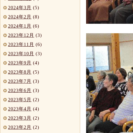
2024年3月
(5)
2024年2月
(8)
2024年1月
(6)
2023年12月
(3)
2023年11月
(6)
2023年10月
(3)
2023年9月
(4)
2023年8月
(5)
2023年7月
(3)
2023年6月
(3)
2023年5月
(2)
2023年4月
(4)
2023年3月
(2)
2023年2月
(2)