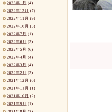
2023年1月
(4)
2022年12月
(7)
2022年11月
(9)
2022年10月
(3)
2022年7月
(1)
2022年6月
(2)
2022年5月
(6)
2022年4月
(4)
2022年3月
(4)
2022年2月
(2)
2021年12月
(6)
2021年11月
(1)
2021年10月
(2)
2021年9月
(1)
2021年8月
(2)