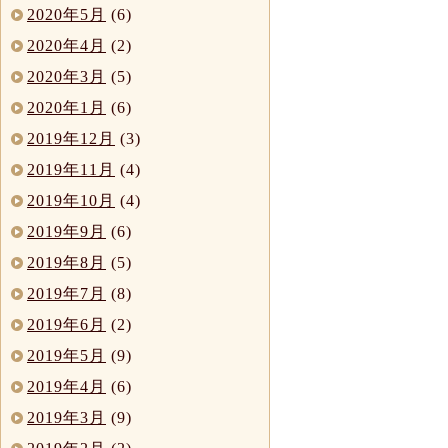
2020年5月
(6)
2020年4月
(2)
2020年3月
(5)
2020年1月
(6)
2019年12月
(3)
2019年11月
(4)
2019年10月
(4)
2019年9月
(6)
2019年8月
(5)
2019年7月
(8)
2019年6月
(2)
2019年5月
(9)
2019年4月
(6)
2019年3月
(9)