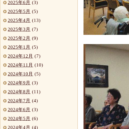
2025年6月
(3)
2025年5月
(5)
2025年4月
(13)
2025年3月
(7)
2025年2月
(9)
2025年1月
(5)
2024年12月
(7)
2024年11月
(10)
2024年10月
(5)
2024年9月
(3)
2024年8月
(11)
2024年7月
(4)
2024年6月
(3)
2024年5月
(6)
2024年4月
(4)