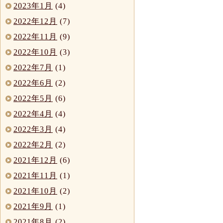
2023年1月
(4)
2022年12月
(7)
2022年11月
(9)
2022年10月
(3)
2022年7月
(1)
2022年6月
(2)
2022年5月
(6)
2022年4月
(4)
2022年3月
(4)
2022年2月
(2)
2021年12月
(6)
2021年11月
(1)
2021年10月
(2)
2021年9月
(1)
2021年8月
(2)