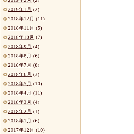
2019年2月
(2)
2019年1月
(2)
2018年12月
(11)
2018年11月
(5)
2018年10月
(7)
2018年9月
(4)
2018年8月
(6)
2018年7月
(8)
2018年6月
(3)
2018年5月
(10)
2018年4月
(11)
2018年3月
(4)
2018年2月
(1)
2018年1月
(6)
2017年12月
(10)