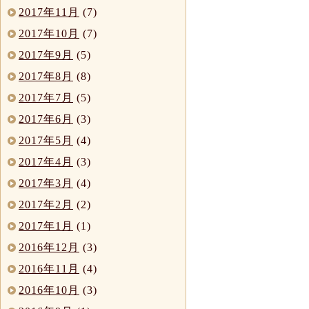
2017年11月
(7)
2017年10月
(7)
2017年9月
(5)
2017年8月
(8)
2017年7月
(5)
2017年6月
(3)
2017年5月
(4)
2017年4月
(3)
2017年3月
(4)
2017年2月
(2)
2017年1月
(1)
2016年12月
(3)
2016年11月
(4)
2016年10月
(3)