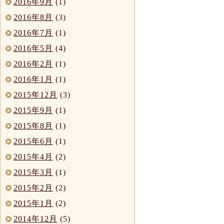
2016年9月
(1)
2016年8月
(3)
2016年7月
(1)
2016年5月
(4)
2016年2月
(1)
2016年1月
(1)
2015年12月
(3)
2015年9月
(1)
2015年8月
(1)
2015年6月
(1)
2015年4月
(2)
2015年3月
(1)
2015年2月
(2)
2015年1月
(2)
2014年12月
(5)