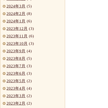
2024年3月
(5)
2024年2月
(8)
2024年1月
(6)
2023年12月
(3)
2023年11月
(6)
2023年10月
(3)
2023年9月
(4)
2023年8月
(5)
2023年7月
(3)
2023年6月
(3)
2023年5月
(2)
2023年4月
(4)
2023年3月
(2)
2023年2月
(2)