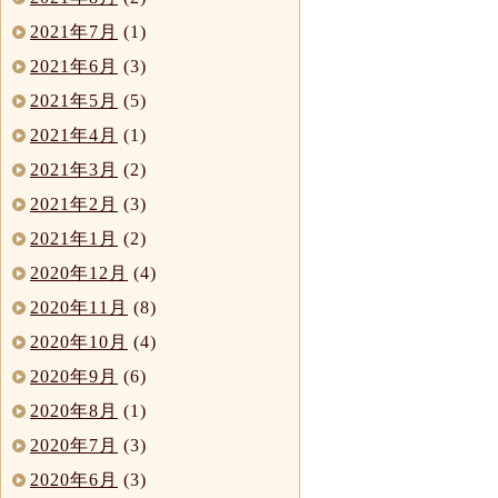
2021年7月
(1)
2021年6月
(3)
2021年5月
(5)
2021年4月
(1)
2021年3月
(2)
2021年2月
(3)
2021年1月
(2)
2020年12月
(4)
2020年11月
(8)
2020年10月
(4)
2020年9月
(6)
2020年8月
(1)
2020年7月
(3)
2020年6月
(3)