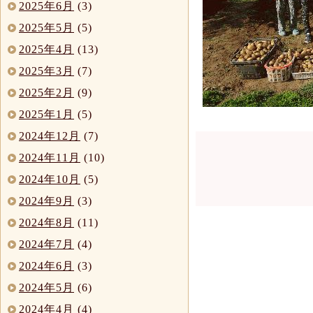
2025年6月
(3)
2025年5月
(5)
2025年4月
(13)
2025年3月
(7)
2025年2月
(9)
2025年1月
(5)
2024年12月
(7)
2024年11月
(10)
2024年10月
(5)
2024年9月
(3)
2024年8月
(11)
2024年7月
(4)
2024年6月
(3)
2024年5月
(6)
2024年4月
(4)