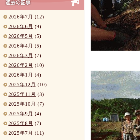
2026年7月
(12)
2026年6月
(9)
2026年5月
(5)
2026年4月
(5)
2026年3月
(7)
2026年2月
(10)
2026年1月
(4)
2025年12月
(10)
2025年11月
(3)
2025年10月
(7)
2025年9月
(4)
2025年8月
(7)
2025年7月
(11)