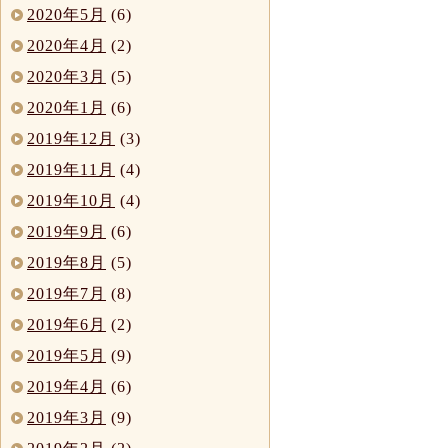
2020年5月
(6)
2020年4月
(2)
2020年3月
(5)
2020年1月
(6)
2019年12月
(3)
2019年11月
(4)
2019年10月
(4)
2019年9月
(6)
2019年8月
(5)
2019年7月
(8)
2019年6月
(2)
2019年5月
(9)
2019年4月
(6)
2019年3月
(9)