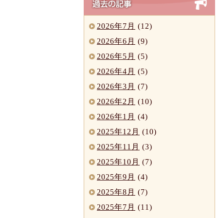
2026年7月
(12)
2026年6月
(9)
2026年5月
(5)
2026年4月
(5)
2026年3月
(7)
2026年2月
(10)
2026年1月
(4)
2025年12月
(10)
2025年11月
(3)
2025年10月
(7)
2025年9月
(4)
2025年8月
(7)
2025年7月
(11)