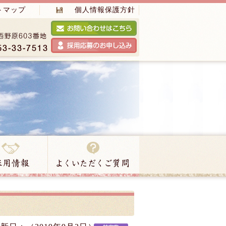
トマップ
個人情報保護方針