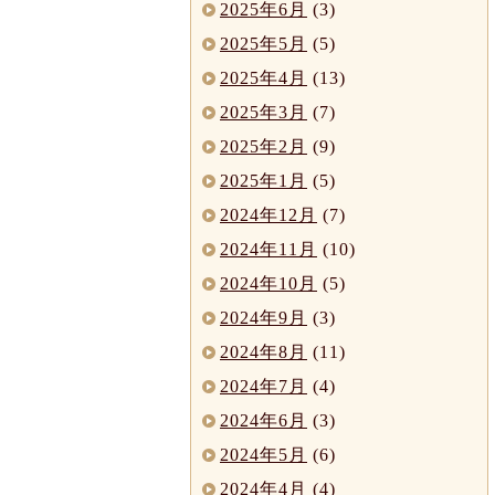
2025年6月
(3)
2025年5月
(5)
2025年4月
(13)
2025年3月
(7)
2025年2月
(9)
2025年1月
(5)
2024年12月
(7)
2024年11月
(10)
2024年10月
(5)
2024年9月
(3)
2024年8月
(11)
2024年7月
(4)
2024年6月
(3)
2024年5月
(6)
2024年4月
(4)