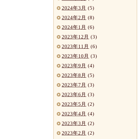
2024年3月
(5)
2024年2月
(8)
2024年1月
(6)
2023年12月
(3)
2023年11月
(6)
2023年10月
(3)
2023年9月
(4)
2023年8月
(5)
2023年7月
(3)
2023年6月
(3)
2023年5月
(2)
2023年4月
(4)
2023年3月
(2)
2023年2月
(2)