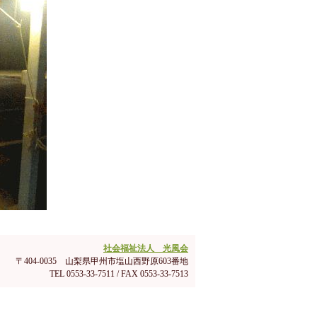
社会福祉法人 光風会
〒404-0035 山梨県甲州市塩山西野原603番地
TEL 0553-33-7511 / FAX 0553-33-7513