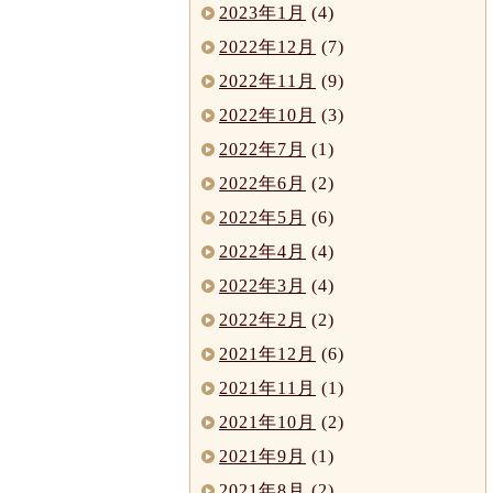
2023年1月
(4)
2022年12月
(7)
2022年11月
(9)
2022年10月
(3)
2022年7月
(1)
2022年6月
(2)
2022年5月
(6)
2022年4月
(4)
2022年3月
(4)
2022年2月
(2)
2021年12月
(6)
2021年11月
(1)
2021年10月
(2)
2021年9月
(1)
2021年8月
(2)