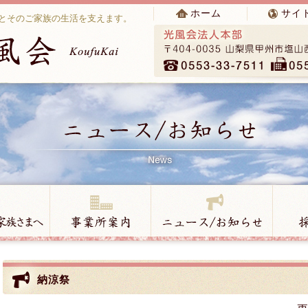
ホーム
サイ
とそのご家族の生活を支えます。
納涼祭