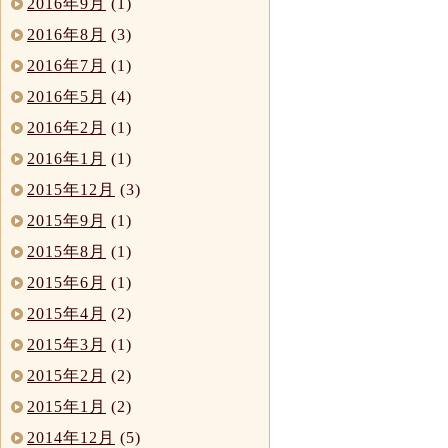
2016年9月
(1)
2016年8月
(3)
2016年7月
(1)
2016年5月
(4)
2016年2月
(1)
2016年1月
(1)
2015年12月
(3)
2015年9月
(1)
2015年8月
(1)
2015年6月
(1)
2015年4月
(2)
2015年3月
(1)
2015年2月
(2)
2015年1月
(2)
2014年12月
(5)