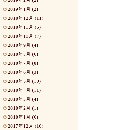
2019年2月
(2)
2019年1月
(2)
2018年12月
(11)
2018年11月
(5)
2018年10月
(7)
2018年9月
(4)
2018年8月
(6)
2018年7月
(8)
2018年6月
(3)
2018年5月
(10)
2018年4月
(11)
2018年3月
(4)
2018年2月
(1)
2018年1月
(6)
2017年12月
(10)