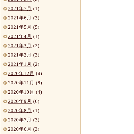
2021年7月
(1)
2021年6月
(3)
2021年5月
(5)
2021年4月
(1)
2021年3月
(2)
2021年2月
(3)
2021年1月
(2)
2020年12月
(4)
2020年11月
(8)
2020年10月
(4)
2020年9月
(6)
2020年8月
(1)
2020年7月
(3)
2020年6月
(3)