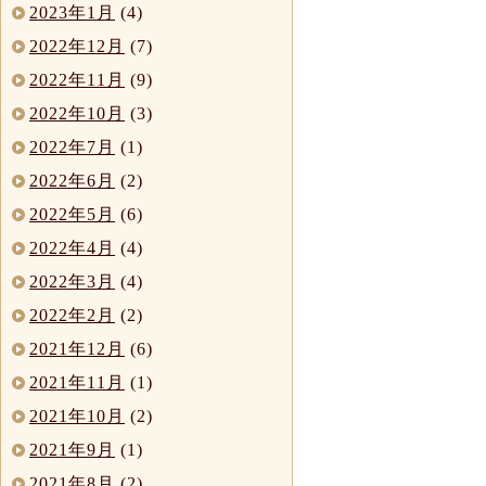
2023年1月
(4)
2022年12月
(7)
2022年11月
(9)
2022年10月
(3)
2022年7月
(1)
2022年6月
(2)
2022年5月
(6)
2022年4月
(4)
2022年3月
(4)
2022年2月
(2)
2021年12月
(6)
2021年11月
(1)
2021年10月
(2)
2021年9月
(1)
2021年8月
(2)