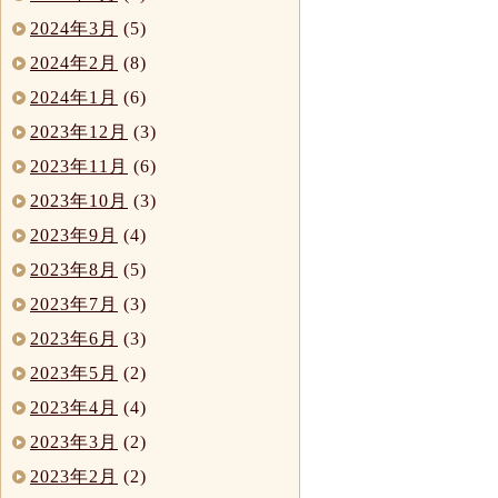
2024年3月
(5)
2024年2月
(8)
2024年1月
(6)
2023年12月
(3)
2023年11月
(6)
2023年10月
(3)
2023年9月
(4)
2023年8月
(5)
2023年7月
(3)
2023年6月
(3)
2023年5月
(2)
2023年4月
(4)
2023年3月
(2)
2023年2月
(2)