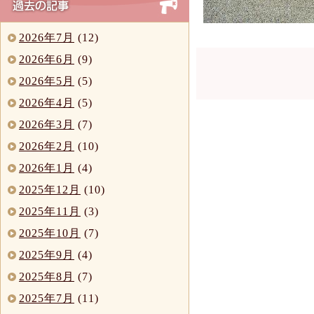
2026年7月
(12)
2026年6月
(9)
2026年5月
(5)
2026年4月
(5)
2026年3月
(7)
2026年2月
(10)
2026年1月
(4)
2025年12月
(10)
2025年11月
(3)
2025年10月
(7)
2025年9月
(4)
2025年8月
(7)
2025年7月
(11)