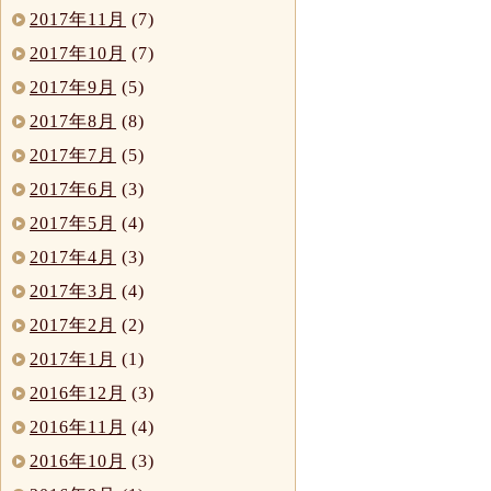
2017年11月
(7)
2017年10月
(7)
2017年9月
(5)
2017年8月
(8)
2017年7月
(5)
2017年6月
(3)
2017年5月
(4)
2017年4月
(3)
2017年3月
(4)
2017年2月
(2)
2017年1月
(1)
2016年12月
(3)
2016年11月
(4)
2016年10月
(3)