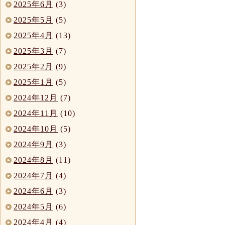
2025年6月
(3)
2025年5月
(5)
2025年4月
(13)
2025年3月
(7)
2025年2月
(9)
2025年1月
(5)
2024年12月
(7)
2024年11月
(10)
2024年10月
(5)
2024年9月
(3)
2024年8月
(11)
2024年7月
(4)
2024年6月
(3)
2024年5月
(6)
2024年4月
(4)