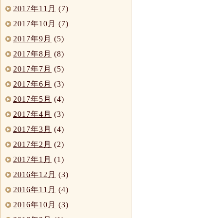
2017年11月
(7)
2017年10月
(7)
2017年9月
(5)
2017年8月
(8)
2017年7月
(5)
2017年6月
(3)
2017年5月
(4)
2017年4月
(3)
2017年3月
(4)
2017年2月
(2)
2017年1月
(1)
2016年12月
(3)
2016年11月
(4)
2016年10月
(3)