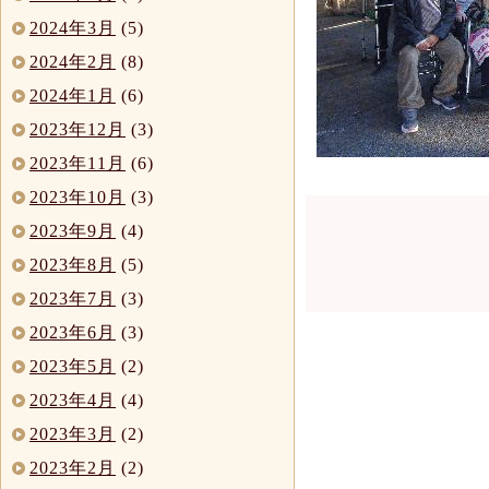
2024年3月
(5)
2024年2月
(8)
2024年1月
(6)
2023年12月
(3)
2023年11月
(6)
2023年10月
(3)
2023年9月
(4)
2023年8月
(5)
2023年7月
(3)
2023年6月
(3)
2023年5月
(2)
2023年4月
(4)
2023年3月
(2)
2023年2月
(2)