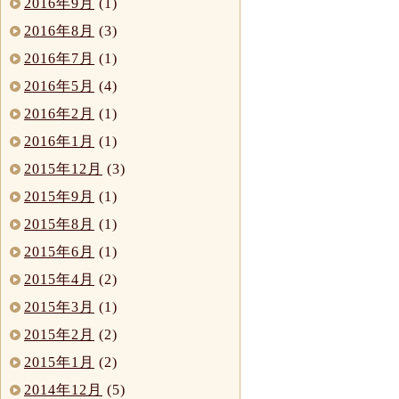
2016年9月
(1)
2016年8月
(3)
2016年7月
(1)
2016年5月
(4)
2016年2月
(1)
2016年1月
(1)
2015年12月
(3)
2015年9月
(1)
2015年8月
(1)
2015年6月
(1)
2015年4月
(2)
2015年3月
(1)
2015年2月
(2)
2015年1月
(2)
2014年12月
(5)