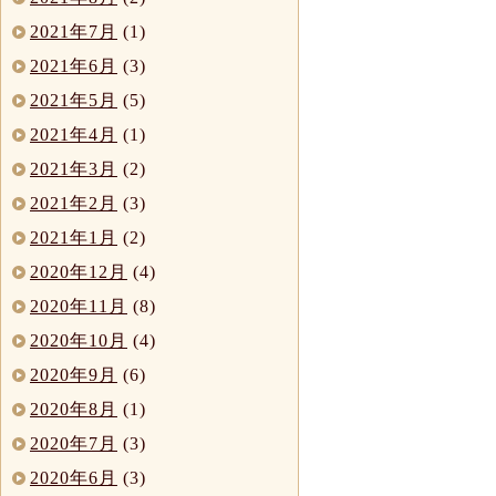
2021年7月
(1)
2021年6月
(3)
2021年5月
(5)
2021年4月
(1)
2021年3月
(2)
2021年2月
(3)
2021年1月
(2)
2020年12月
(4)
2020年11月
(8)
2020年10月
(4)
2020年9月
(6)
2020年8月
(1)
2020年7月
(3)
2020年6月
(3)