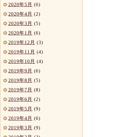
2020年5月
(6)
2020年4月
(2)
2020年3月
(5)
2020年1月
(6)
2019年12月
(3)
2019年11月
(4)
2019年10月
(4)
2019年9月
(6)
2019年8月
(5)
2019年7月
(8)
2019年6月
(2)
2019年5月
(9)
2019年4月
(6)
2019年3月
(9)