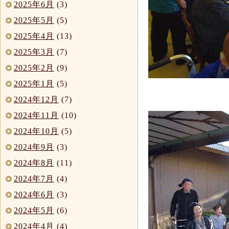
2025年6月
(3)
2025年5月
(5)
2025年4月
(13)
2025年3月
(7)
2025年2月
(9)
2025年1月
(5)
2024年12月
(7)
2024年11月
(10)
2024年10月
(5)
2024年9月
(3)
2024年8月
(11)
2024年7月
(4)
2024年6月
(3)
2024年5月
(6)
2024年4月
(4)