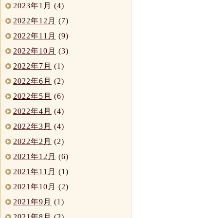
2023年1月
(4)
2022年12月
(7)
2022年11月
(9)
2022年10月
(3)
2022年7月
(1)
2022年6月
(2)
2022年5月
(6)
2022年4月
(4)
2022年3月
(4)
2022年2月
(2)
2021年12月
(6)
2021年11月
(1)
2021年10月
(2)
2021年9月
(1)
2021年8月
(2)