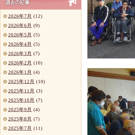
2026年7月
(12)
2026年6月
(9)
2026年5月
(5)
2026年4月
(5)
2026年3月
(7)
2026年2月
(10)
2026年1月
(4)
2025年12月
(10)
2025年11月
(3)
2025年10月
(7)
2025年9月
(4)
2025年8月
(7)
2025年7月
(11)