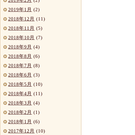
2019年2月
(2)
2019年1月
(2)
2018年12月
(11)
2018年11月
(5)
2018年10月
(7)
2018年9月
(4)
2018年8月
(6)
2018年7月
(8)
2018年6月
(3)
2018年5月
(10)
2018年4月
(11)
2018年3月
(4)
2018年2月
(1)
2018年1月
(6)
2017年12月
(10)