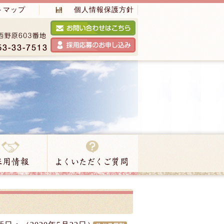
トマップ
個人情報保護方針