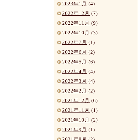
2023年1月
(4)
2022年12月
(7)
2022年11月
(9)
2022年10月
(3)
2022年7月
(1)
2022年6月
(2)
2022年5月
(6)
2022年4月
(4)
2022年3月
(4)
2022年2月
(2)
2021年12月
(6)
2021年11月
(1)
2021年10月
(2)
2021年9月
(1)
2021年8月
(2)