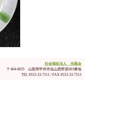
社会福祉法人 光風会
〒404-0035 山梨県甲州市塩山西野原603番地
TEL 0553-33-7511 / FAX 0553-33-7513