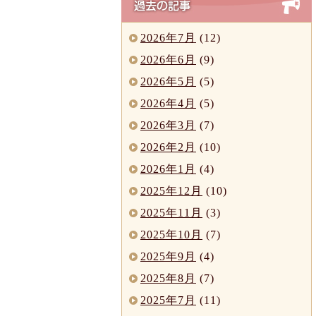
2026年7月
(12)
2026年6月
(9)
2026年5月
(5)
2026年4月
(5)
2026年3月
(7)
2026年2月
(10)
2026年1月
(4)
2025年12月
(10)
2025年11月
(3)
2025年10月
(7)
2025年9月
(4)
2025年8月
(7)
2025年7月
(11)