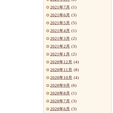
2021年7月
(1)
2021年6月
(3)
2021年5月
(5)
2021年4月
(1)
2021年3月
(2)
2021年2月
(3)
2021年1月
(2)
2020年12月
(4)
2020年11月
(8)
2020年10月
(4)
2020年9月
(6)
2020年8月
(1)
2020年7月
(3)
2020年6月
(3)