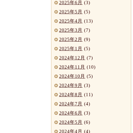
2025年6月
(3)
2025年5月
(5)
2025年4月
(13)
2025年3月
(7)
2025年2月
(9)
2025年1月
(5)
2024年12月
(7)
2024年11月
(10)
2024年10月
(5)
2024年9月
(3)
2024年8月
(11)
2024年7月
(4)
2024年6月
(3)
2024年5月
(6)
2024年4月
(4)