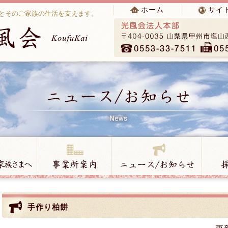
ホーム
サイ
とそのご家族の生活を支えます。
手作り柏餅