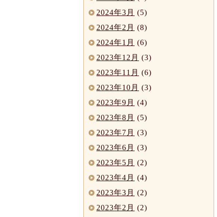
2024年3月
(5)
2024年2月
(8)
2024年1月
(6)
2023年12月
(3)
2023年11月
(6)
2023年10月
(3)
2023年9月
(4)
2023年8月
(5)
2023年7月
(3)
2023年6月
(3)
2023年5月
(2)
2023年4月
(4)
2023年3月
(2)
2023年2月
(2)