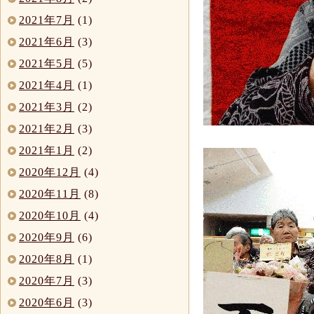
2021年7月
(1)
2021年6月
(3)
2021年5月
(5)
2021年4月
(1)
2021年3月
(2)
2021年2月
(3)
2021年1月
(2)
2020年12月
(4)
2020年11月
(8)
2020年10月
(4)
2020年9月
(6)
2020年8月
(1)
2020年7月
(3)
2020年6月
(3)