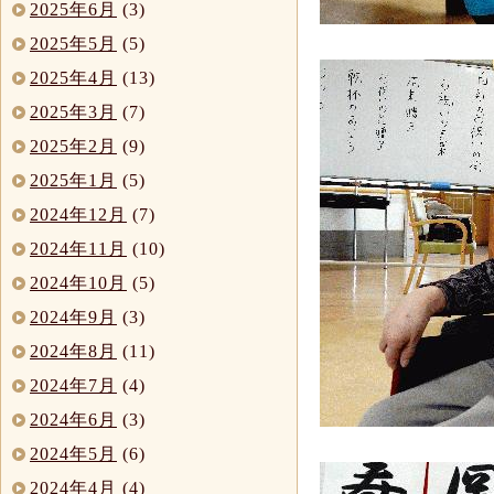
2025年6月
(3)
2025年5月
(5)
2025年4月
(13)
2025年3月
(7)
2025年2月
(9)
2025年1月
(5)
2024年12月
(7)
2024年11月
(10)
2024年10月
(5)
2024年9月
(3)
2024年8月
(11)
2024年7月
(4)
2024年6月
(3)
2024年5月
(6)
2024年4月
(4)