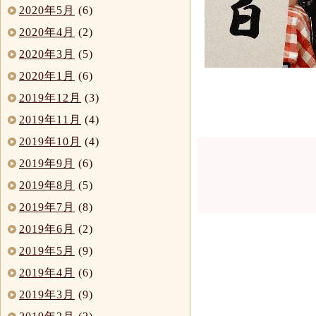
2020年5月
(6)
2020年4月
(2)
2020年3月
(5)
2020年1月
(6)
2019年12月
(3)
2019年11月
(4)
2019年10月
(4)
2019年9月
(6)
2019年8月
(5)
2019年7月
(8)
2019年6月
(2)
2019年5月
(9)
2019年4月
(6)
2019年3月
(9)