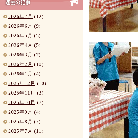
2026年7月
(12)
2026年6月
(9)
2026年5月
(5)
2026年4月
(5)
2026年3月
(7)
2026年2月
(10)
2026年1月
(4)
2025年12月
(10)
2025年11月
(3)
2025年10月
(7)
2025年9月
(4)
2025年8月
(7)
2025年7月
(11)