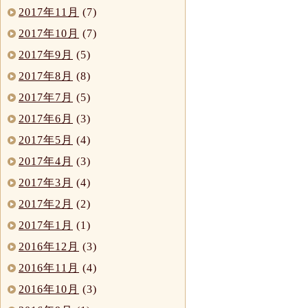
2017年11月
(7)
2017年10月
(7)
2017年9月
(5)
2017年8月
(8)
2017年7月
(5)
2017年6月
(3)
2017年5月
(4)
2017年4月
(3)
2017年3月
(4)
2017年2月
(2)
2017年1月
(1)
2016年12月
(3)
2016年11月
(4)
2016年10月
(3)