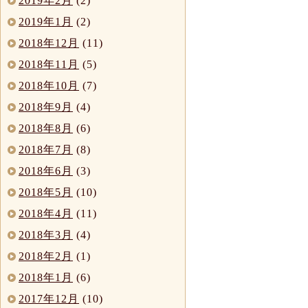
2019年2月
(2)
2019年1月
(2)
2018年12月
(11)
2018年11月
(5)
2018年10月
(7)
2018年9月
(4)
2018年8月
(6)
2018年7月
(8)
2018年6月
(3)
2018年5月
(10)
2018年4月
(11)
2018年3月
(4)
2018年2月
(1)
2018年1月
(6)
2017年12月
(10)