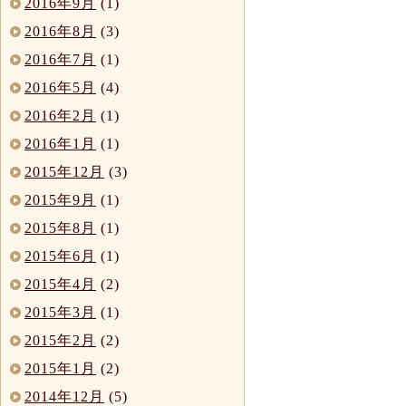
2016年9月
(1)
2016年8月
(3)
2016年7月
(1)
2016年5月
(4)
2016年2月
(1)
2016年1月
(1)
2015年12月
(3)
2015年9月
(1)
2015年8月
(1)
2015年6月
(1)
2015年4月
(2)
2015年3月
(1)
2015年2月
(2)
2015年1月
(2)
2014年12月
(5)