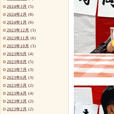
2024年3月
(5)
2024年2月
(8)
2024年1月
(6)
2023年12月
(3)
2023年11月
(6)
2023年10月
(3)
2023年9月
(4)
2023年8月
(5)
2023年7月
(3)
2023年6月
(3)
2023年5月
(2)
2023年4月
(4)
2023年3月
(2)
2023年2月
(2)