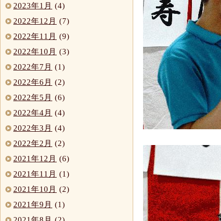
2023年1月
(4)
2022年12月
(7)
2022年11月
(9)
2022年10月
(3)
2022年7月
(1)
2022年6月
(2)
2022年5月
(6)
2022年4月
(4)
2022年3月
(4)
2022年2月
(2)
2021年12月
(6)
2021年11月
(1)
2021年10月
(2)
2021年9月
(1)
2021年8月
(2)