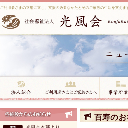
ご利用者さまの立場に立ち、支援の必要なかたとそのご家族の生活を支えま
百寿のお
光風会本部より