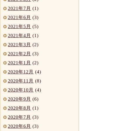
2021年7月
(1)
2021年6月
(3)
2021年5月
(5)
2021年4月
(1)
2021年3月
(2)
2021年2月
(3)
2021年1月
(2)
2020年12月
(4)
2020年11月
(8)
2020年10月
(4)
2020年9月
(6)
2020年8月
(1)
2020年7月
(3)
2020年6月
(3)