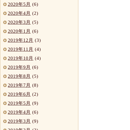
2020年5月
(6)
2020年4月
(2)
2020年3月
(5)
2020年1月
(6)
2019年12月
(3)
2019年11月
(4)
2019年10月
(4)
2019年9月
(6)
2019年8月
(5)
2019年7月
(8)
2019年6月
(2)
2019年5月
(9)
2019年4月
(6)
2019年3月
(9)