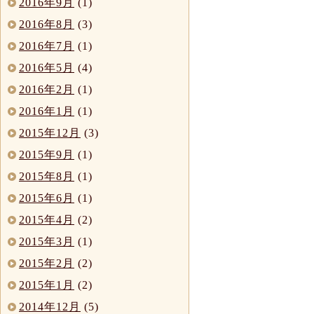
2016年9月
(1)
2016年8月
(3)
2016年7月
(1)
2016年5月
(4)
2016年2月
(1)
2016年1月
(1)
2015年12月
(3)
2015年9月
(1)
2015年8月
(1)
2015年6月
(1)
2015年4月
(2)
2015年3月
(1)
2015年2月
(2)
2015年1月
(2)
2014年12月
(5)