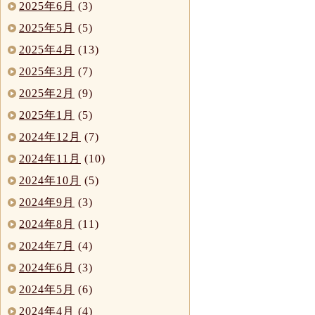
2025年6月
(3)
2025年5月
(5)
2025年4月
(13)
2025年3月
(7)
2025年2月
(9)
2025年1月
(5)
2024年12月
(7)
2024年11月
(10)
2024年10月
(5)
2024年9月
(3)
2024年8月
(11)
2024年7月
(4)
2024年6月
(3)
2024年5月
(6)
2024年4月
(4)