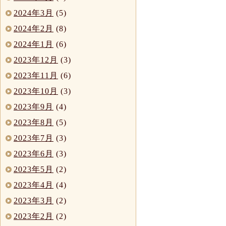
2024年3月
(5)
2024年2月
(8)
2024年1月
(6)
2023年12月
(3)
2023年11月
(6)
2023年10月
(3)
2023年9月
(4)
2023年8月
(5)
2023年7月
(3)
2023年6月
(3)
2023年5月
(2)
2023年4月
(4)
2023年3月
(2)
2023年2月
(2)