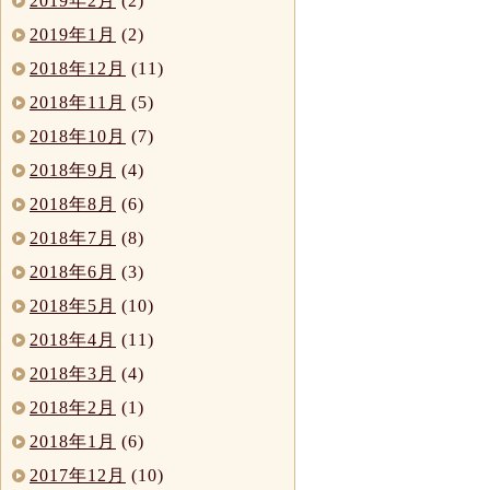
2019年2月
(2)
2019年1月
(2)
2018年12月
(11)
2018年11月
(5)
2018年10月
(7)
2018年9月
(4)
2018年8月
(6)
2018年7月
(8)
2018年6月
(3)
2018年5月
(10)
2018年4月
(11)
2018年3月
(4)
2018年2月
(1)
2018年1月
(6)
2017年12月
(10)