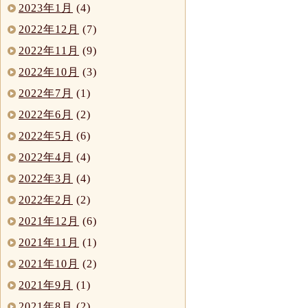
2023年1月
(4)
2022年12月
(7)
2022年11月
(9)
2022年10月
(3)
2022年7月
(1)
2022年6月
(2)
2022年5月
(6)
2022年4月
(4)
2022年3月
(4)
2022年2月
(2)
2021年12月
(6)
2021年11月
(1)
2021年10月
(2)
2021年9月
(1)
2021年8月
(2)