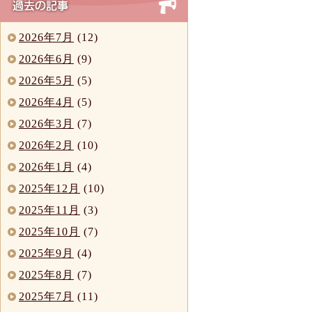
2026年7月
(12)
2026年6月
(9)
2026年5月
(5)
2026年4月
(5)
2026年3月
(7)
2026年2月
(10)
2026年1月
(4)
2025年12月
(10)
2025年11月
(3)
2025年10月
(7)
2025年9月
(4)
2025年8月
(7)
2025年7月
(11)