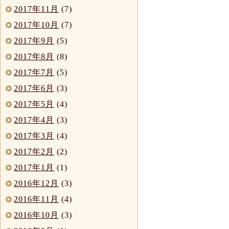
2017年11月
(7)
2017年10月
(7)
2017年9月
(5)
2017年8月
(8)
2017年7月
(5)
2017年6月
(3)
2017年5月
(4)
2017年4月
(3)
2017年3月
(4)
2017年2月
(2)
2017年1月
(1)
2016年12月
(3)
2016年11月
(4)
2016年10月
(3)