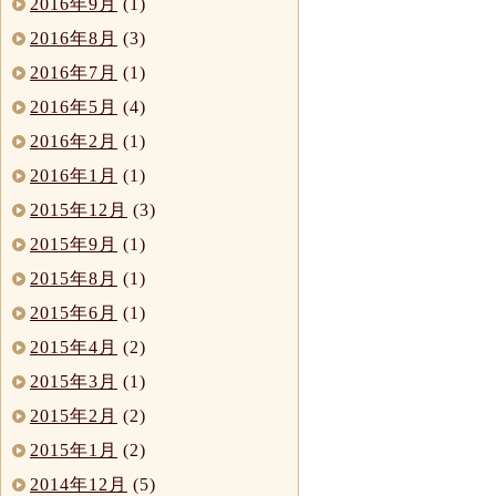
2016年9月
(1)
2016年8月
(3)
2016年7月
(1)
2016年5月
(4)
2016年2月
(1)
2016年1月
(1)
2015年12月
(3)
2015年9月
(1)
2015年8月
(1)
2015年6月
(1)
2015年4月
(2)
2015年3月
(1)
2015年2月
(2)
2015年1月
(2)
2014年12月
(5)