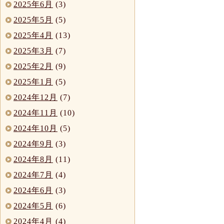
2025年6月
(3)
2025年5月
(5)
2025年4月
(13)
2025年3月
(7)
2025年2月
(9)
2025年1月
(5)
2024年12月
(7)
2024年11月
(10)
2024年10月
(5)
2024年9月
(3)
2024年8月
(11)
2024年7月
(4)
2024年6月
(3)
2024年5月
(6)
2024年4月
(4)