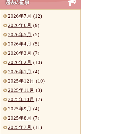
2026年7月
(12)
2026年6月
(9)
2026年5月
(5)
2026年4月
(5)
2026年3月
(7)
2026年2月
(10)
2026年1月
(4)
2025年12月
(10)
2025年11月
(3)
2025年10月
(7)
2025年9月
(4)
2025年8月
(7)
2025年7月
(11)