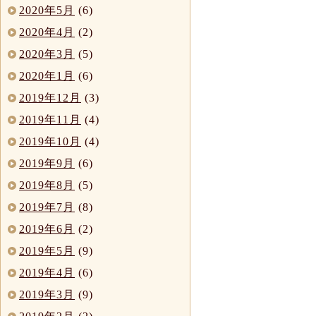
2020年5月
(6)
2020年4月
(2)
2020年3月
(5)
2020年1月
(6)
2019年12月
(3)
2019年11月
(4)
2019年10月
(4)
2019年9月
(6)
2019年8月
(5)
2019年7月
(8)
2019年6月
(2)
2019年5月
(9)
2019年4月
(6)
2019年3月
(9)