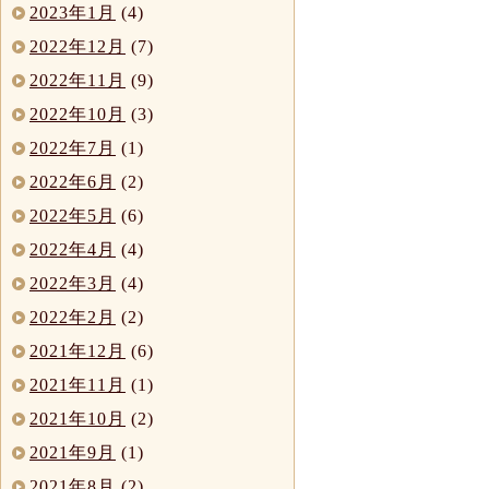
2023年1月
(4)
2022年12月
(7)
2022年11月
(9)
2022年10月
(3)
2022年7月
(1)
2022年6月
(2)
2022年5月
(6)
2022年4月
(4)
2022年3月
(4)
2022年2月
(2)
2021年12月
(6)
2021年11月
(1)
2021年10月
(2)
2021年9月
(1)
2021年8月
(2)