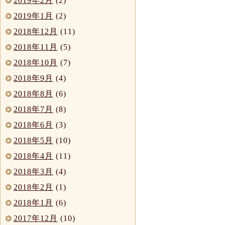
2019年2月
(2)
2019年1月
(2)
2018年12月
(11)
2018年11月
(5)
2018年10月
(7)
2018年9月
(4)
2018年8月
(6)
2018年7月
(8)
2018年6月
(3)
2018年5月
(10)
2018年4月
(11)
2018年3月
(4)
2018年2月
(1)
2018年1月
(6)
2017年12月
(10)