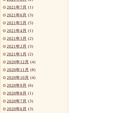
2021年7月
(1)
2021年6月
(3)
2021年5月
(5)
2021年4月
(1)
2021年3月
(2)
2021年2月
(3)
2021年1月
(2)
2020年12月
(4)
2020年11月
(8)
2020年10月
(4)
2020年9月
(6)
2020年8月
(1)
2020年7月
(3)
2020年6月
(3)