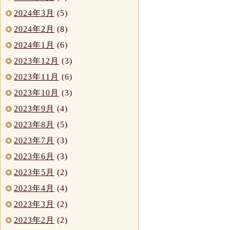
2024年3月
(5)
2024年2月
(8)
2024年1月
(6)
2023年12月
(3)
2023年11月
(6)
2023年10月
(3)
2023年9月
(4)
2023年8月
(5)
2023年7月
(3)
2023年6月
(3)
2023年5月
(2)
2023年4月
(4)
2023年3月
(2)
2023年2月
(2)