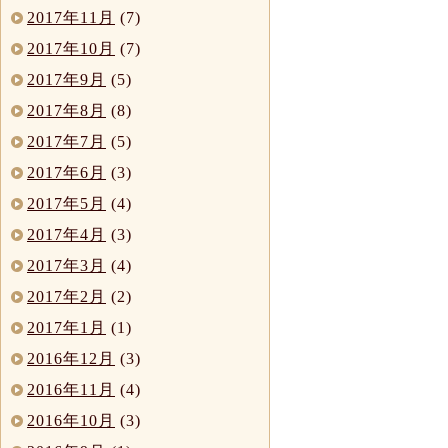
2017年11月
(7)
2017年10月
(7)
2017年9月
(5)
2017年8月
(8)
2017年7月
(5)
2017年6月
(3)
2017年5月
(4)
2017年4月
(3)
2017年3月
(4)
2017年2月
(2)
2017年1月
(1)
2016年12月
(3)
2016年11月
(4)
2016年10月
(3)