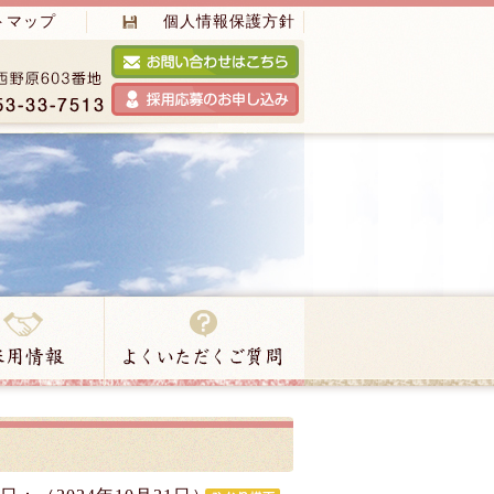
トマップ
個人情報保護方針