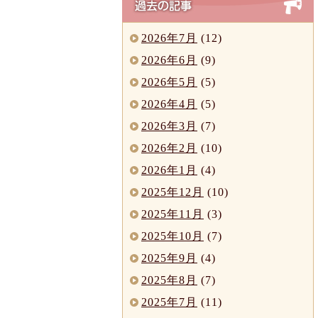
2026年7月
(12)
2026年6月
(9)
2026年5月
(5)
2026年4月
(5)
2026年3月
(7)
2026年2月
(10)
2026年1月
(4)
2025年12月
(10)
2025年11月
(3)
2025年10月
(7)
2025年9月
(4)
2025年8月
(7)
2025年7月
(11)