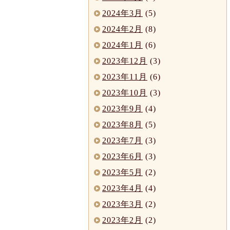
2024年3月
(5)
2024年2月
(8)
2024年1月
(6)
2023年12月
(3)
2023年11月
(6)
2023年10月
(3)
2023年9月
(4)
2023年8月
(5)
2023年7月
(3)
2023年6月
(3)
2023年5月
(2)
2023年4月
(4)
2023年3月
(2)
2023年2月
(2)