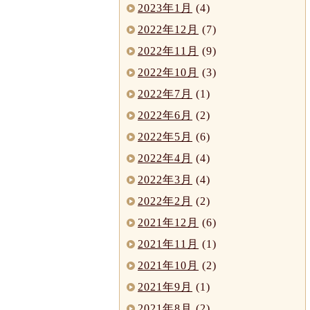
2023年1月
(4)
2022年12月
(7)
2022年11月
(9)
2022年10月
(3)
2022年7月
(1)
2022年6月
(2)
2022年5月
(6)
2022年4月
(4)
2022年3月
(4)
2022年2月
(2)
2021年12月
(6)
2021年11月
(1)
2021年10月
(2)
2021年9月
(1)
2021年8月
(2)