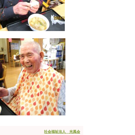
社会福祉法人 光風会