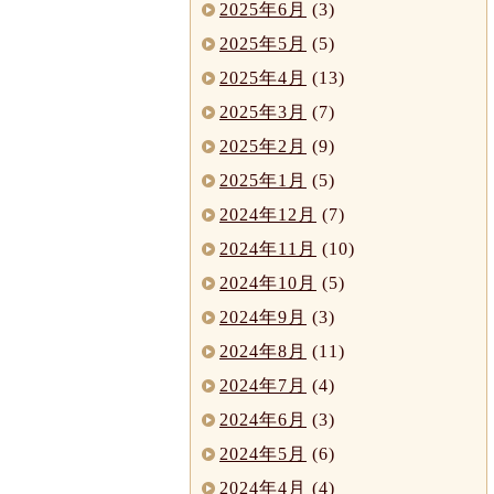
2025年6月
(3)
2025年5月
(5)
2025年4月
(13)
2025年3月
(7)
2025年2月
(9)
2025年1月
(5)
2024年12月
(7)
2024年11月
(10)
2024年10月
(5)
2024年9月
(3)
2024年8月
(11)
2024年7月
(4)
2024年6月
(3)
2024年5月
(6)
2024年4月
(4)