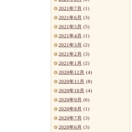
2021年7月
(1)
2021年6月
(3)
2021年5月
(5)
2021年4月
(1)
2021年3月
(2)
2021年2月
(3)
2021年1月
(2)
2020年12月
(4)
2020年11月
(8)
2020年10月
(4)
2020年9月
(6)
2020年8月
(1)
2020年7月
(3)
2020年6月
(3)