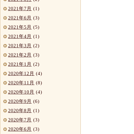
2021年7月
(1)
2021年6月
(3)
2021年5月
(5)
2021年4月
(1)
2021年3月
(2)
2021年2月
(3)
2021年1月
(2)
2020年12月
(4)
2020年11月
(8)
2020年10月
(4)
2020年9月
(6)
2020年8月
(1)
2020年7月
(3)
2020年6月
(3)