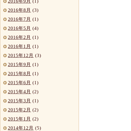
2016年9月
(1)
2016年8月
(3)
2016年7月
(1)
2016年5月
(4)
2016年2月
(1)
2016年1月
(1)
2015年12月
(3)
2015年9月
(1)
2015年8月
(1)
2015年6月
(1)
2015年4月
(2)
2015年3月
(1)
2015年2月
(2)
2015年1月
(2)
2014年12月
(5)