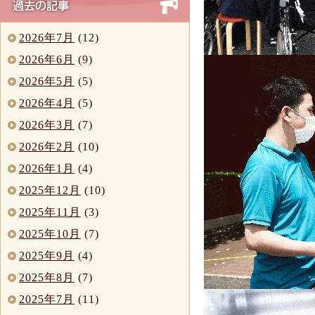
2026年7月
(12)
2026年6月
(9)
2026年5月
(5)
2026年4月
(5)
2026年3月
(7)
2026年2月
(10)
2026年1月
(4)
2025年12月
(10)
2025年11月
(3)
2025年10月
(7)
2025年9月
(4)
2025年8月
(7)
2025年7月
(11)