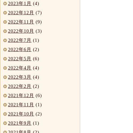
2023年1月
(4)
2022年12月
(7)
2022年11月
(9)
2022年10月
(3)
2022年7月
(1)
2022年6月
(2)
2022年5月
(6)
2022年4月
(4)
2022年3月
(4)
2022年2月
(2)
2021年12月
(6)
2021年11月
(1)
2021年10月
(2)
2021年9月
(1)
2021年8月
(2)