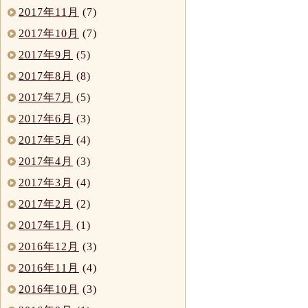
2017年11月
(7)
2017年10月
(7)
2017年9月
(5)
2017年8月
(8)
2017年7月
(5)
2017年6月
(3)
2017年5月
(4)
2017年4月
(3)
2017年3月
(4)
2017年2月
(2)
2017年1月
(1)
2016年12月
(3)
2016年11月
(4)
2016年10月
(3)