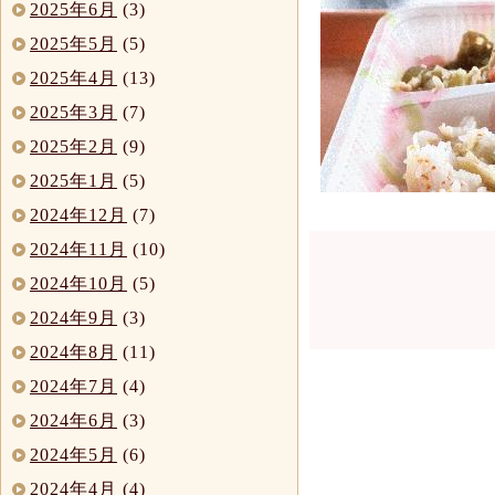
2025年6月
(3)
2025年5月
(5)
2025年4月
(13)
2025年3月
(7)
2025年2月
(9)
2025年1月
(5)
2024年12月
(7)
2024年11月
(10)
2024年10月
(5)
2024年9月
(3)
2024年8月
(11)
2024年7月
(4)
2024年6月
(3)
2024年5月
(6)
2024年4月
(4)