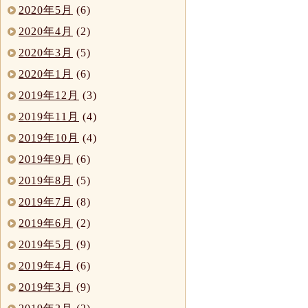
2020年5月
(6)
2020年4月
(2)
2020年3月
(5)
2020年1月
(6)
2019年12月
(3)
2019年11月
(4)
2019年10月
(4)
2019年9月
(6)
2019年8月
(5)
2019年7月
(8)
2019年6月
(2)
2019年5月
(9)
2019年4月
(6)
2019年3月
(9)