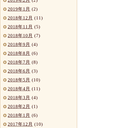
2019年2月
(2)
2019年1月
(2)
2018年12月
(11)
2018年11月
(5)
2018年10月
(7)
2018年9月
(4)
2018年8月
(6)
2018年7月
(8)
2018年6月
(3)
2018年5月
(10)
2018年4月
(11)
2018年3月
(4)
2018年2月
(1)
2018年1月
(6)
2017年12月
(10)