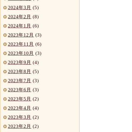
2024年3月
(5)
2024年2月
(8)
2024年1月
(6)
2023年12月
(3)
2023年11月
(6)
2023年10月
(3)
2023年9月
(4)
2023年8月
(5)
2023年7月
(3)
2023年6月
(3)
2023年5月
(2)
2023年4月
(4)
2023年3月
(2)
2023年2月
(2)