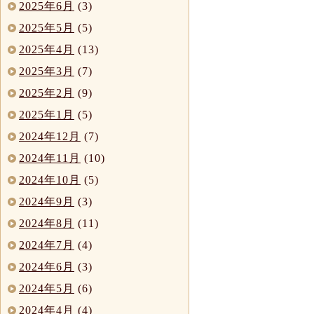
2025年6月
(3)
2025年5月
(5)
2025年4月
(13)
2025年3月
(7)
2025年2月
(9)
2025年1月
(5)
2024年12月
(7)
2024年11月
(10)
2024年10月
(5)
2024年9月
(3)
2024年8月
(11)
2024年7月
(4)
2024年6月
(3)
2024年5月
(6)
2024年4月
(4)