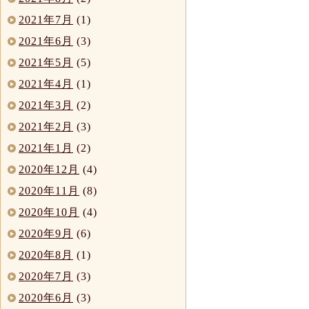
2021年7月
(1)
2021年6月
(3)
2021年5月
(5)
2021年4月
(1)
2021年3月
(2)
2021年2月
(3)
2021年1月
(2)
2020年12月
(4)
2020年11月
(8)
2020年10月
(4)
2020年9月
(6)
2020年8月
(1)
2020年7月
(3)
2020年6月
(3)