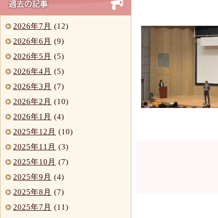
2026年7月
(12)
2026年6月
(9)
2026年5月
(5)
2026年4月
(5)
2026年3月
(7)
2026年2月
(10)
2026年1月
(4)
2025年12月
(10)
2025年11月
(3)
2025年10月
(7)
2025年9月
(4)
2025年8月
(7)
2025年7月
(11)