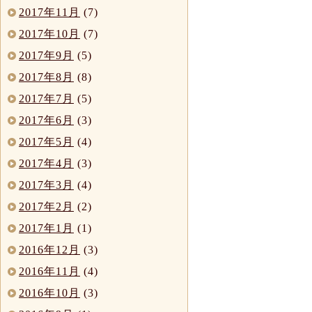
2017年11月
(7)
2017年10月
(7)
2017年9月
(5)
2017年8月
(8)
2017年7月
(5)
2017年6月
(3)
2017年5月
(4)
2017年4月
(3)
2017年3月
(4)
2017年2月
(2)
2017年1月
(1)
2016年12月
(3)
2016年11月
(4)
2016年10月
(3)