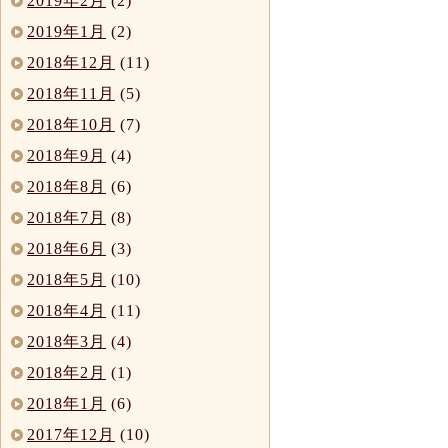
2019年2月
(2)
2019年1月
(2)
2018年12月
(11)
2018年11月
(5)
2018年10月
(7)
2018年9月
(4)
2018年8月
(6)
2018年7月
(8)
2018年6月
(3)
2018年5月
(10)
2018年4月
(11)
2018年3月
(4)
2018年2月
(1)
2018年1月
(6)
2017年12月
(10)