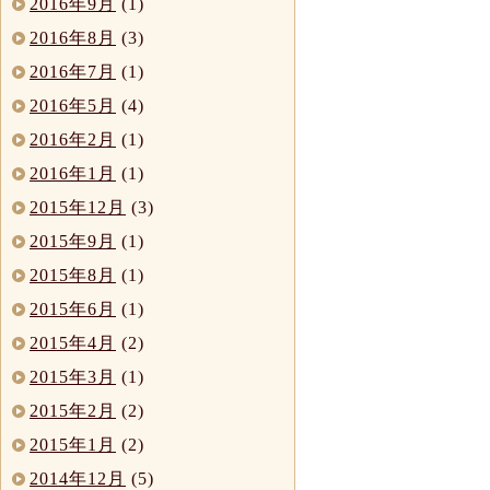
2016年9月
(1)
2016年8月
(3)
2016年7月
(1)
2016年5月
(4)
2016年2月
(1)
2016年1月
(1)
2015年12月
(3)
2015年9月
(1)
2015年8月
(1)
2015年6月
(1)
2015年4月
(2)
2015年3月
(1)
2015年2月
(2)
2015年1月
(2)
2014年12月
(5)