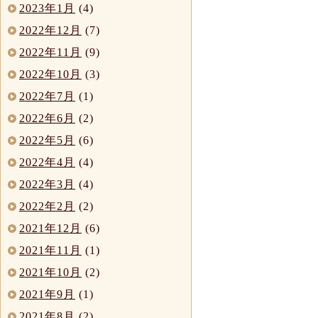
2023年1月
(4)
2022年12月
(7)
2022年11月
(9)
2022年10月
(3)
2022年7月
(1)
2022年6月
(2)
2022年5月
(6)
2022年4月
(4)
2022年3月
(4)
2022年2月
(2)
2021年12月
(6)
2021年11月
(1)
2021年10月
(2)
2021年9月
(1)
2021年8月
(2)