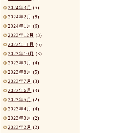
2024年3月
(5)
2024年2月
(8)
2024年1月
(6)
2023年12月
(3)
2023年11月
(6)
2023年10月
(3)
2023年9月
(4)
2023年8月
(5)
2023年7月
(3)
2023年6月
(3)
2023年5月
(2)
2023年4月
(4)
2023年3月
(2)
2023年2月
(2)