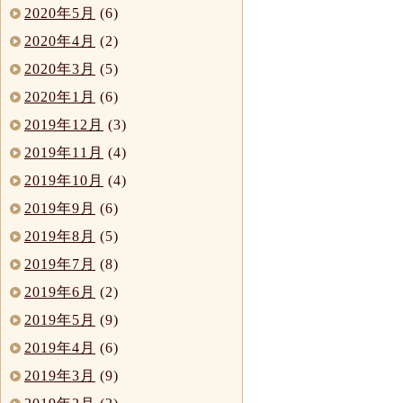
2020年5月
(6)
2020年4月
(2)
2020年3月
(5)
2020年1月
(6)
2019年12月
(3)
2019年11月
(4)
2019年10月
(4)
2019年9月
(6)
2019年8月
(5)
2019年7月
(8)
2019年6月
(2)
2019年5月
(9)
2019年4月
(6)
2019年3月
(9)