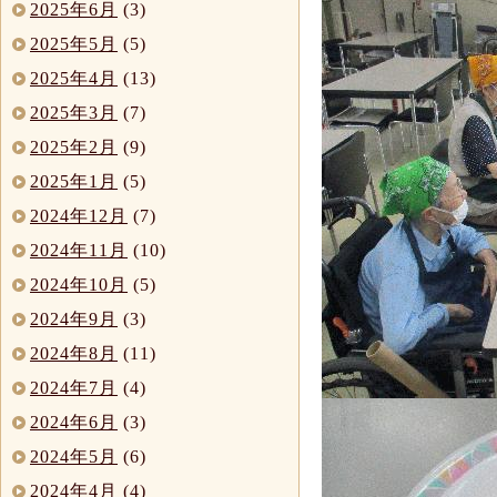
2025年6月
(3)
2025年5月
(5)
2025年4月
(13)
2025年3月
(7)
2025年2月
(9)
2025年1月
(5)
2024年12月
(7)
2024年11月
(10)
2024年10月
(5)
2024年9月
(3)
2024年8月
(11)
2024年7月
(4)
2024年6月
(3)
2024年5月
(6)
2024年4月
(4)