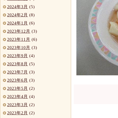
2024年3月
(5)
2024年2月
(8)
2024年1月
(6)
2023年12月
(3)
2023年11月
(6)
2023年10月
(3)
2023年9月
(4)
2023年8月
(5)
2023年7月
(3)
2023年6月
(3)
2023年5月
(2)
2023年4月
(4)
2023年3月
(2)
2023年2月
(2)