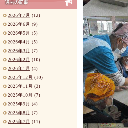
2026年7月
(12)
2026年6月
(9)
2026年5月
(5)
2026年4月
(5)
2026年3月
(7)
2026年2月
(10)
2026年1月
(4)
2025年12月
(10)
2025年11月
(3)
2025年10月
(7)
2025年9月
(4)
2025年8月
(7)
2025年7月
(11)