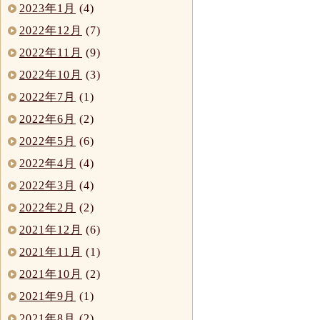
2023年1月
(4)
2022年12月
(7)
2022年11月
(9)
2022年10月
(3)
2022年7月
(1)
2022年6月
(2)
2022年5月
(6)
2022年4月
(4)
2022年3月
(4)
2022年2月
(2)
2021年12月
(6)
2021年11月
(1)
2021年10月
(2)
2021年9月
(1)
2021年8月
(2)