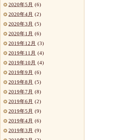
2020年5月
(6)
2020年4月
(2)
2020年3月
(5)
2020年1月
(6)
2019年12月
(3)
2019年11月
(4)
2019年10月
(4)
2019年9月
(6)
2019年8月
(5)
2019年7月
(8)
2019年6月
(2)
2019年5月
(9)
2019年4月
(6)
2019年3月
(9)