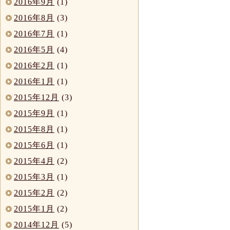
2016年9月
(1)
2016年8月
(3)
2016年7月
(1)
2016年5月
(4)
2016年2月
(1)
2016年1月
(1)
2015年12月
(3)
2015年9月
(1)
2015年8月
(1)
2015年6月
(1)
2015年4月
(2)
2015年3月
(1)
2015年2月
(2)
2015年1月
(2)
2014年12月
(5)