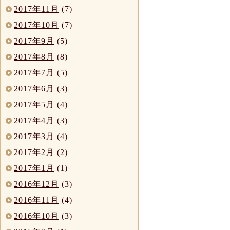
2017年11月
(7)
2017年10月
(7)
2017年9月
(5)
2017年8月
(8)
2017年7月
(5)
2017年6月
(3)
2017年5月
(4)
2017年4月
(3)
2017年3月
(4)
2017年2月
(2)
2017年1月
(1)
2016年12月
(3)
2016年11月
(4)
2016年10月
(3)