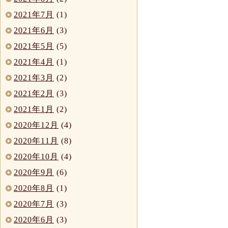
2021年7月
(1)
2021年6月
(3)
2021年5月
(5)
2021年4月
(1)
2021年3月
(2)
2021年2月
(3)
2021年1月
(2)
2020年12月
(4)
2020年11月
(8)
2020年10月
(4)
2020年9月
(6)
2020年8月
(1)
2020年7月
(3)
2020年6月
(3)