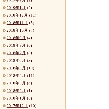
2019年2月
(2)
2019年1月
(2)
2018年12月
(11)
2018年11月
(5)
2018年10月
(7)
2018年9月
(4)
2018年8月
(6)
2018年7月
(8)
2018年6月
(3)
2018年5月
(10)
2018年4月
(11)
2018年3月
(4)
2018年2月
(1)
2018年1月
(6)
2017年12月
(10)