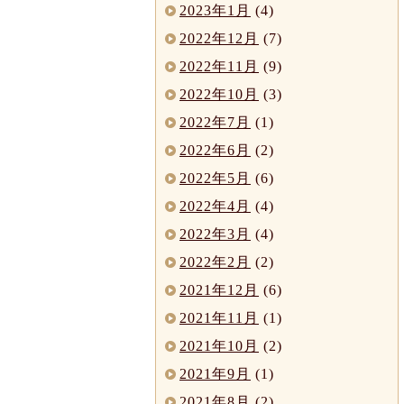
2023年1月
(4)
2022年12月
(7)
2022年11月
(9)
2022年10月
(3)
2022年7月
(1)
2022年6月
(2)
2022年5月
(6)
2022年4月
(4)
2022年3月
(4)
2022年2月
(2)
2021年12月
(6)
2021年11月
(1)
2021年10月
(2)
2021年9月
(1)
2021年8月
(2)