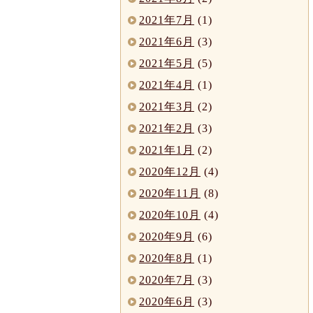
2021年7月
(1)
2021年6月
(3)
2021年5月
(5)
2021年4月
(1)
2021年3月
(2)
2021年2月
(3)
2021年1月
(2)
2020年12月
(4)
2020年11月
(8)
2020年10月
(4)
2020年9月
(6)
2020年8月
(1)
2020年7月
(3)
2020年6月
(3)