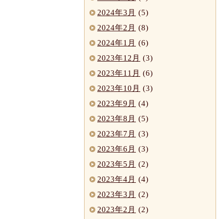
2024年3月
(5)
2024年2月
(8)
2024年1月
(6)
2023年12月
(3)
2023年11月
(6)
2023年10月
(3)
2023年9月
(4)
2023年8月
(5)
2023年7月
(3)
2023年6月
(3)
2023年5月
(2)
2023年4月
(4)
2023年3月
(2)
2023年2月
(2)