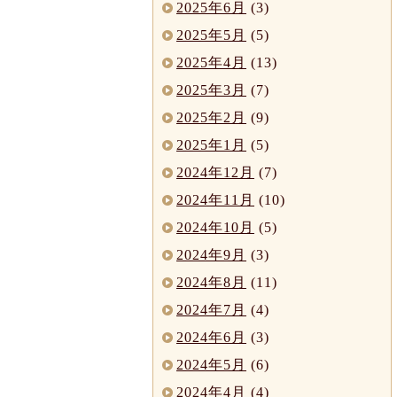
2025年6月
(3)
2025年5月
(5)
2025年4月
(13)
2025年3月
(7)
2025年2月
(9)
2025年1月
(5)
2024年12月
(7)
2024年11月
(10)
2024年10月
(5)
2024年9月
(3)
2024年8月
(11)
2024年7月
(4)
2024年6月
(3)
2024年5月
(6)
2024年4月
(4)