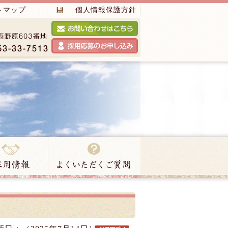
トマップ
個人情報保護方針