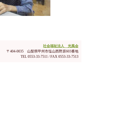
社会福祉法人 光風会
〒404-0035 山梨県甲州市塩山西野原603番地
TEL 0553-33-7511 / FAX 0553-33-7513