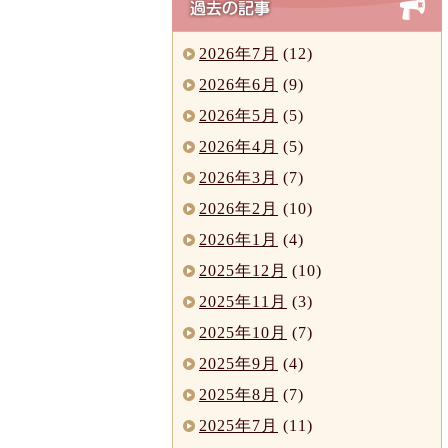
2026年7月
(12)
2026年6月
(9)
2026年5月
(5)
2026年4月
(5)
2026年3月
(7)
2026年2月
(10)
2026年1月
(4)
2025年12月
(10)
2025年11月
(3)
2025年10月
(7)
2025年9月
(4)
2025年8月
(7)
2025年7月
(11)