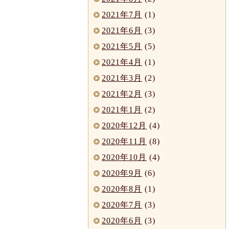
2021年7月
(1)
2021年6月
(3)
2021年5月
(5)
2021年4月
(1)
2021年3月
(2)
2021年2月
(3)
2021年1月
(2)
2020年12月
(4)
2020年11月
(8)
2020年10月
(4)
2020年9月
(6)
2020年8月
(1)
2020年7月
(3)
2020年6月
(3)