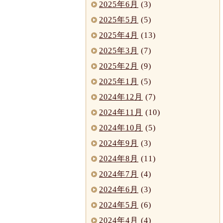
2025年6月
(3)
2025年5月
(5)
2025年4月
(13)
2025年3月
(7)
2025年2月
(9)
2025年1月
(5)
2024年12月
(7)
2024年11月
(10)
2024年10月
(5)
2024年9月
(3)
2024年8月
(11)
2024年7月
(4)
2024年6月
(3)
2024年5月
(6)
2024年4月
(4)