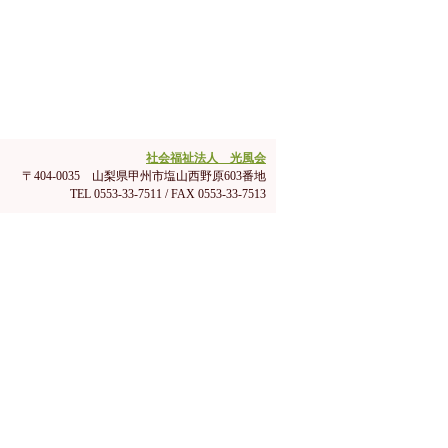
社会福祉法人 光風会
〒404-0035 山梨県甲州市塩山西野原603番地
TEL 0553-33-7511 / FAX 0553-33-7513