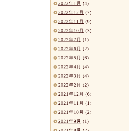
2023年1月
(4)
2022年12月
(7)
2022年11月
(9)
2022年10月
(3)
2022年7月
(1)
2022年6月
(2)
2022年5月
(6)
2022年4月
(4)
2022年3月
(4)
2022年2月
(2)
2021年12月
(6)
2021年11月
(1)
2021年10月
(2)
2021年9月
(1)
2021年8月
(2)