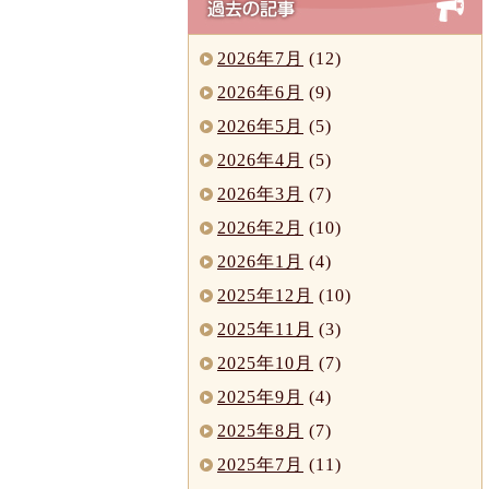
2026年7月
(12)
2026年6月
(9)
2026年5月
(5)
2026年4月
(5)
2026年3月
(7)
2026年2月
(10)
2026年1月
(4)
2025年12月
(10)
2025年11月
(3)
2025年10月
(7)
2025年9月
(4)
2025年8月
(7)
2025年7月
(11)