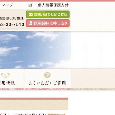
トマップ
個人情報保護方針