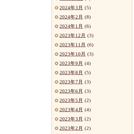
2024年3月
(5)
2024年2月
(8)
2024年1月
(6)
2023年12月
(3)
2023年11月
(6)
2023年10月
(3)
2023年9月
(4)
2023年8月
(5)
2023年7月
(3)
2023年6月
(3)
2023年5月
(2)
2023年4月
(4)
2023年3月
(2)
2023年2月
(2)