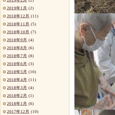
2019年2月
(2)
2019年1月
(2)
2018年12月
(11)
2018年11月
(5)
2018年10月
(7)
2018年9月
(4)
2018年8月
(6)
2018年7月
(8)
2018年6月
(3)
2018年5月
(10)
2018年4月
(11)
2018年3月
(4)
2018年2月
(1)
2018年1月
(6)
2017年12月
(10)