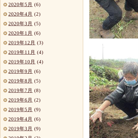
2020年5月
(6)
2020年4月
(2)
2020年3月
(5)
2020年1月
(6)
2019年12月
(3)
2019年11月
(4)
2019年10月
(4)
2019年9月
(6)
2019年8月
(5)
2019年7月
(8)
2019年6月
(2)
2019年5月
(9)
2019年4月
(6)
2019年3月
(9)