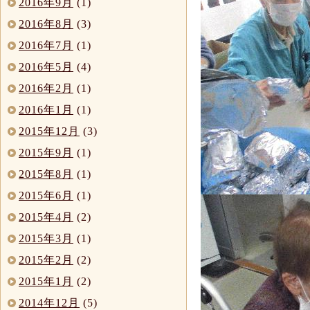
2016年9月
(1)
2016年8月
(3)
2016年7月
(1)
2016年5月
(4)
2016年2月
(1)
2016年1月
(1)
2015年12月
(3)
2015年9月
(1)
2015年8月
(1)
2015年6月
(1)
2015年4月
(2)
2015年3月
(1)
2015年2月
(2)
2015年1月
(2)
2014年12月
(5)