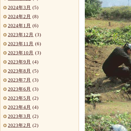
2024年3月
(5)
2024年2月
(8)
2024年1月
(6)
2023年12月
(3)
2023年11月
(6)
2023年10月
(3)
2023年9月
(4)
2023年8月
(5)
2023年7月
(3)
2023年6月
(3)
2023年5月
(2)
2023年4月
(4)
2023年3月
(2)
2023年2月
(2)