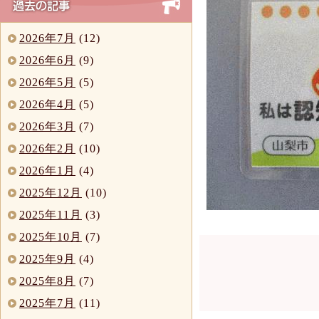
2026年7月
(12)
2026年6月
(9)
2026年5月
(5)
2026年4月
(5)
2026年3月
(7)
2026年2月
(10)
2026年1月
(4)
2025年12月
(10)
2025年11月
(3)
2025年10月
(7)
2025年9月
(4)
2025年8月
(7)
2025年7月
(11)