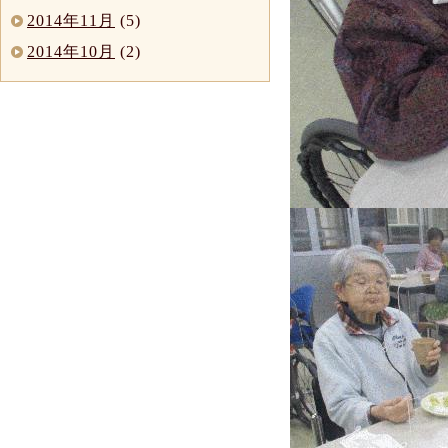
2014年11月
(5)
2014年10月
(2)