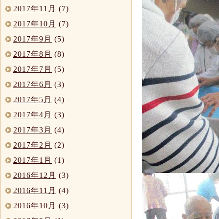
2017年11月
(7)
2017年10月
(7)
2017年9月
(5)
2017年8月
(8)
2017年7月
(5)
2017年6月
(3)
2017年5月
(4)
2017年4月
(3)
2017年3月
(4)
2017年2月
(2)
2017年1月
(1)
2016年12月
(3)
2016年11月
(4)
2016年10月
(3)