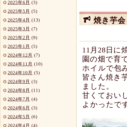
2025年6月
(3)
2025年5月
(5)
焼き芋会
2025年4月
(13)
2025年3月
(7)
2025年2月
(9)
2025年1月
(5)
11
月
28
日に
2024年12月
(7)
園の畑で育
2024年11月
(10)
ホイルで包
2024年10月
(5)
皆さん焼き
2024年9月
(3)
ました。
2024年8月
(11)
甘くておい
2024年7月
(4)
よかったで
2024年6月
(3)
2024年5月
(6)
2024年4月
(4)