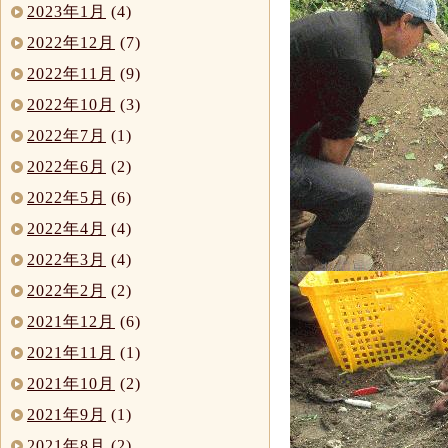
2023年1月
(4)
2022年12月
(7)
2022年11月
(9)
2022年10月
(3)
2022年7月
(1)
2022年6月
(2)
2022年5月
(6)
2022年4月
(4)
2022年3月
(4)
2022年2月
(2)
2021年12月
(6)
2021年11月
(1)
2021年10月
(2)
2021年9月
(1)
2021年8月
(2)