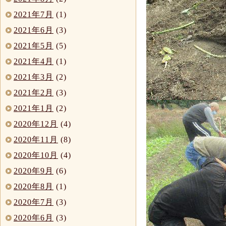
2021年7月
(1)
2021年6月
(3)
2021年5月
(5)
2021年4月
(1)
2021年3月
(2)
2021年2月
(3)
2021年1月
(2)
2020年12月
(4)
2020年11月
(8)
2020年10月
(4)
2020年9月
(6)
2020年8月
(1)
2020年7月
(3)
2020年6月
(3)