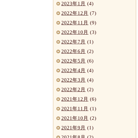
2023年1月
(4)
2022年12月
(7)
2022年11月
(9)
2022年10月
(3)
2022年7月
(1)
2022年6月
(2)
2022年5月
(6)
2022年4月
(4)
2022年3月
(4)
2022年2月
(2)
2021年12月
(6)
2021年11月
(1)
2021年10月
(2)
2021年9月
(1)
2021年8月
(2)