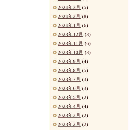
2024年3月
(5)
2024年2月
(8)
2024年1月
(6)
2023年12月
(3)
2023年11月
(6)
2023年10月
(3)
2023年9月
(4)
2023年8月
(5)
2023年7月
(3)
2023年6月
(3)
2023年5月
(2)
2023年4月
(4)
2023年3月
(2)
2023年2月
(2)