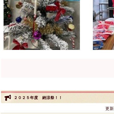
２０２５年度 納涼祭！！
更新