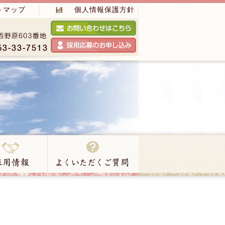
トマップ
個人情報保護方針