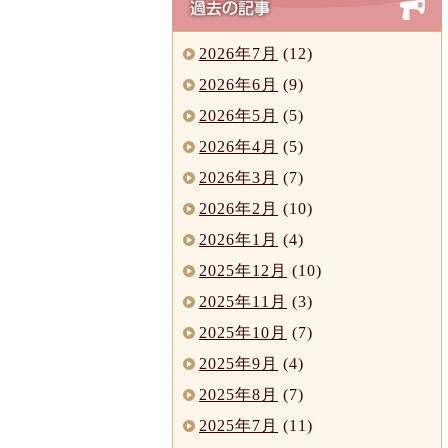
2026年7月
(12)
2026年6月
(9)
2026年5月
(5)
2026年4月
(5)
2026年3月
(7)
2026年2月
(10)
2026年1月
(4)
2025年12月
(10)
2025年11月
(3)
2025年10月
(7)
2025年9月
(4)
2025年8月
(7)
2025年7月
(11)