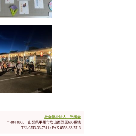
社会福祉法人 光風会
〒404-0035 山梨県甲州市塩山西野原603番地
TEL 0553-33-7511 / FAX 0553-33-7513