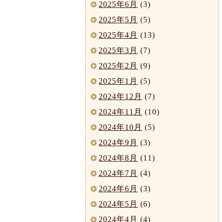
2025年6月
(3)
2025年5月
(5)
2025年4月
(13)
2025年3月
(7)
2025年2月
(9)
2025年1月
(5)
2024年12月
(7)
2024年11月
(10)
2024年10月
(5)
2024年9月
(3)
2024年8月
(11)
2024年7月
(4)
2024年6月
(3)
2024年5月
(6)
2024年4月
(4)