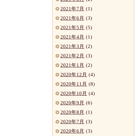
2021年7月
(1)
2021年6月
(3)
2021年5月
(5)
2021年4月
(1)
2021年3月
(2)
2021年2月
(3)
2021年1月
(2)
2020年12月
(4)
2020年11月
(8)
2020年10月
(4)
2020年9月
(6)
2020年8月
(1)
2020年7月
(3)
2020年6月
(3)