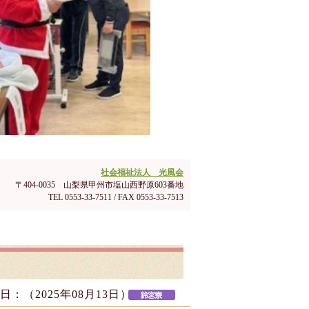
社会福祉法人 光風会
〒404-0035 山梨県甲州市塩山西野原603番地
TEL 0553-33-7511 / FAX 0553-33-7513
日：（
2025年08月13日
）